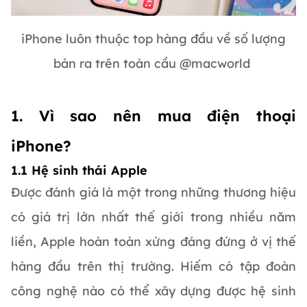
iPhone luôn thuộc top hàng đầu về số lượng
bán ra trên toàn cầu @macworld
1. Vì sao nên mua điện thoại
iPhone?
1.1 Hệ sinh thái Apple
Được đánh giá là một trong những thương hiệu
có giá trị lớn nhất thế giới trong nhiều năm
liền, Apple hoàn toàn xứng đáng đứng ở vị thế
hàng đầu trên thị trường. Hiếm có tập đoàn
công nghệ nào có thể xây dựng được hệ sinh