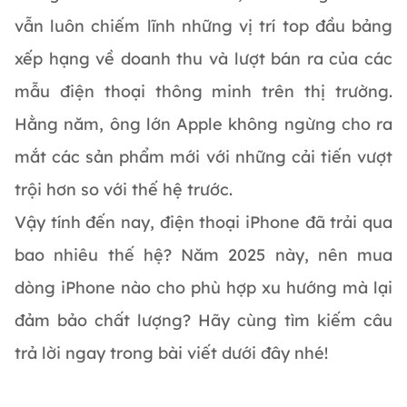
vẫn luôn chiếm lĩnh những vị trí top đầu bảng
xếp hạng về doanh thu và lượt bán ra của các
mẫu điện thoại thông minh trên thị trường.
Hằng năm, ông lớn Apple không ngừng cho ra
mắt các sản phẩm mới với những cải tiến vượt
trội hơn so với thế hệ trước.
Vậy tính đến nay, điện thoại iPhone đã trải qua
bao nhiêu thế hệ? Năm 2025 này, nên mua
dòng iPhone nào cho phù hợp xu hướng mà lại
đảm bảo chất lượng? Hãy cùng tìm kiếm câu
trả lời ngay trong bài viết dưới đây nhé!