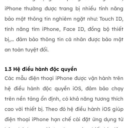
iPhone thường được trang bị nhiều tính năng
bảo mật thông tin nghiêm ngặt như: Touch ID,
tính năng tìm iPhone, Face ID, đồng bộ thiết
bị,... đảm bảo thông tin cá nhân được bảo mật
an toàn tuyệt đối.
1.3 Hệ điều hành độc quyền
Các mẫu điện thoại iPhone được vận hành trên
hệ điều hành độc quyền iOS, đảm bảo chạy
trên nền tảng ổn định, có khả năng tương thích
cao với thiết bị. Theo đó hệ điều hành iOS giúp
điện thoại iPhone hạn chế cài đặt ứng dụng từ