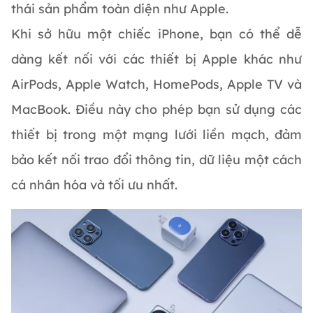
thái sản phẩm toàn diện như Apple.
Khi sở hữu một chiếc iPhone, bạn có thể dễ
dàng kết nối với các thiết bị Apple khác như
AirPods, Apple Watch, HomePods, Apple TV và
MacBook. Điều này cho phép bạn sử dụng các
thiết bị trong một mạng lưới liền mạch, đảm
bảo kết nối trao đổi thông tin, dữ liệu một cách
cá nhân hóa và tối ưu nhất.