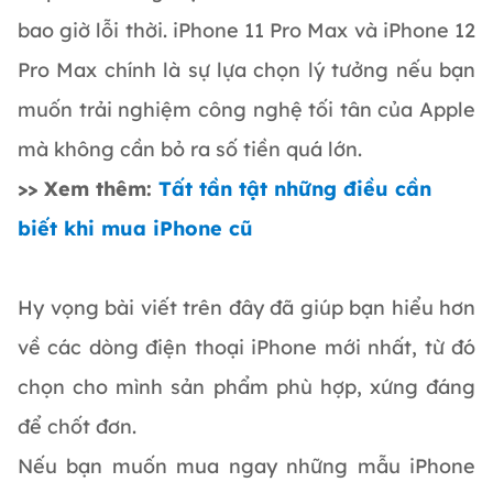
bao giờ lỗi thời. iPhone 11 Pro Max và iPhone 12
Pro Max chính là sự lựa chọn lý tưởng nếu bạn
muốn trải nghiệm công nghệ tối tân của Apple
mà không cần bỏ ra số tiền quá lớn.
>> Xem thêm:
Tất tần tật những điều cần
biết khi mua iPhone cũ
Hy vọng bài viết trên đây đã giúp bạn hiểu hơn
về các dòng điện thoại iPhone mới nhất, từ đó
chọn cho mình sản phẩm phù hợp, xứng đáng
để chốt đơn.
Nếu bạn muốn mua ngay những mẫu iPhone