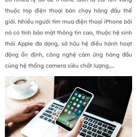
thuộc top điện thoại bán chạy hàng đầu thế
giới. Nhiều người tìm mua điện thoại iPhone bởi
nó có tính bảo mật thông tin cao, thuộc hệ sinh
thái Apple đa dạng, sở hữu hệ điều hành hoạt
động ổn định, công nghệ cảm ứng hàng đầu
cùng hệ thống camera siêu chất lượng,...