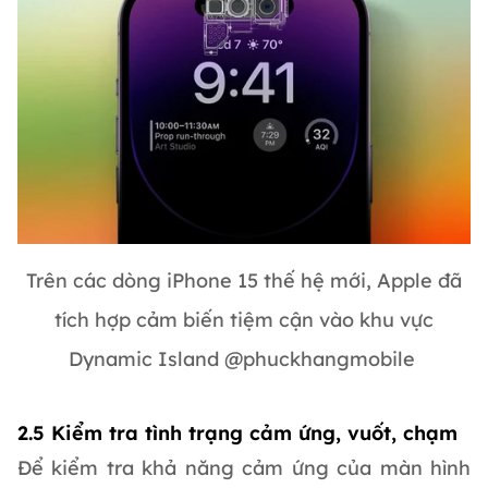
Trên các dòng iPhone 15 thế hệ mới, Apple đã
tích hợp cảm biến tiệm cận vào khu vực
Dynamic Island @phuckhangmobile
2.5 Kiểm tra tình trạng cảm ứng, vuốt, chạm
Để kiểm tra khả năng cảm ứng của màn hình