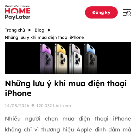
Đăng ký
Trang chủ
Blog
Những lưu ý khi mua điện thoại iPhone
Những lưu ý khi mua điện thoại
iPhone
14/05/2026
120.032 lượt xem
Nhiều người chọn mua điện thoại iPhone
không chỉ vì thương hiệu Apple đình đám mà