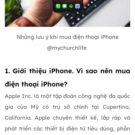
Những lưu ý khi mua điện thoại iPhone
@mychurchlife
1. Giới thiệu iPhone. Vì sao nên mua
điện thoại iPhone?
Apple Inc. là một tập đoàn công nghệ đa quốc
gia của Mỹ có trụ sở chính tại Cupertino,
California. Apple chuyên thiết kế, lắp ráp và
phát triển các thiết bị điện tử tiêu dùng, phần