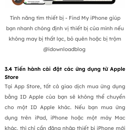
Tính năng tìm thiết bị - Find My iPhone giúp
bạn nhanh chóng định vị thiết bị của mình nếu
không may bị thất lạc, bỏ quên hoặc bị trộm
@idownloadblog
3.4 Tiến hành cài đặt các ứng dụng từ Apple
Store
Tại App Store, tất cả giao dịch mua ứng dụng
bằng ID Apple của bạn sẽ không thể chuyển
cho một ID Apple khác. Nếu bạn mua ứng
dụng trên iPad, iPhone hoặc một máy Mac
khác, thì chỉ cần đăng nhập thiết bị iPhone mới