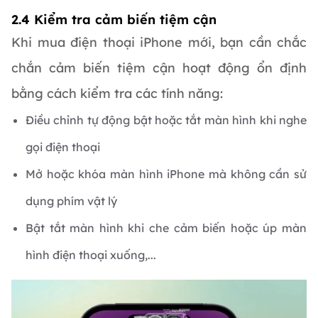
2.4 Kiểm tra cảm biến tiệm cận
Khi mua điện thoại iPhone mới, bạn cần chắc
chắn cảm biến tiệm cận hoạt động ổn định
bằng cách kiểm tra các tính năng:
Điều chỉnh tự động bật hoặc tắt màn hình khi nghe
gọi điện thoại
Mở hoặc khóa màn hình iPhone mà không cần sử
dụng phím vật lý
Bật tắt màn hình khi che cảm biến hoặc úp màn
hình điện thoại xuống,...