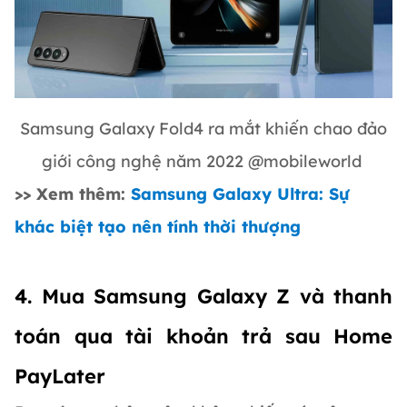
Samsung Galaxy Fold4 ra mắt khiến chao đảo
giới công nghệ năm 2022 @mobileworld
>> Xem thêm:
Samsung Galaxy Ultra: Sự
khác biệt tạo nên tính thời thượng
4. Mua Samsung Galaxy Z và thanh
toán qua tài khoản trả sau Home
PayLater