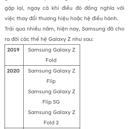
gập lại, ngay cả khi điều đó đồng nghĩa với
việc thay đổi thương hiệu hoặc hệ điều hành.
Trải qua nhiều năm, hiện nay, Samsung đã cho
ra đời các thế hệ Galaxy Z như sau:
2019
Samsung Galaxy Z
Fold
2020
Samsung Galaxy Z
Flip
Samsung Galaxy Z
Flip 5G
Samsung Galaxy Z
Fold 2