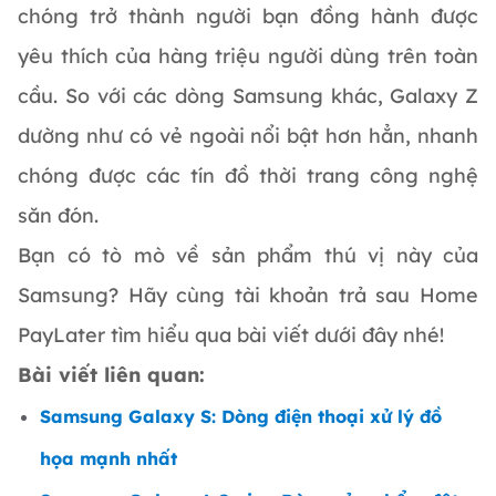
chóng trở thành người bạn đồng hành được
yêu thích của hàng triệu người dùng trên toàn
cầu. So với các dòng Samsung khác, Galaxy Z
dường như có vẻ ngoài nổi bật hơn hẳn, nhanh
chóng được các tín đồ thời trang công nghệ
săn đón.
Bạn có tò mò về sản phẩm thú vị này của
Samsung? Hãy cùng tài khoản trả sau Home
PayLater tìm hiểu qua bài viết dưới đây nhé!
Bài viết liên quan:
Samsung Galaxy S: Dòng điện thoại xử lý đồ
họa mạnh nhất