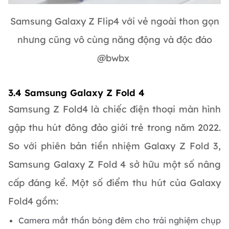
Samsung Galaxy Z Flip4 với vẻ ngoài thon gọn
nhưng cũng vô cùng năng động và độc đáo
@bwbx
3.4 Samsung Galaxy Z Fold 4
Samsung Z Fold4 là chiếc điện thoại màn hình
gập thu hút đông đảo giới trẻ trong năm 2022.
So với phiên bản tiền nhiệm Galaxy Z Fold 3,
Samsung Galaxy Z Fold 4 sở hữu một số nâng
cấp đáng kể. Một số điểm thu hút của Galaxy
Fold4 gồm:
Camera mắt thần bóng đêm cho trải nghiệm chụp