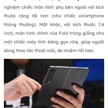
nghiệm chiếc màn hình phụ bên ngoài với kích
thước rộng rãi hơn (như chiếc smartphone
thông thường). Mặt khác, với kích thước 7.4
inch, màn hình chính của Fold trông giống như
một chiếc máy tính bảng gọn nhẹ, giúp người
dùng thao tác thoải mái, đa nhiệm tốt hơn.