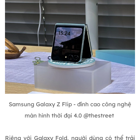
Samsung Galaxy Z Flip - đỉnh cao công nghệ
màn hình thời đại 4.0 @thestreet
Riêng với Galaxy Fold, người dùng có thể trải