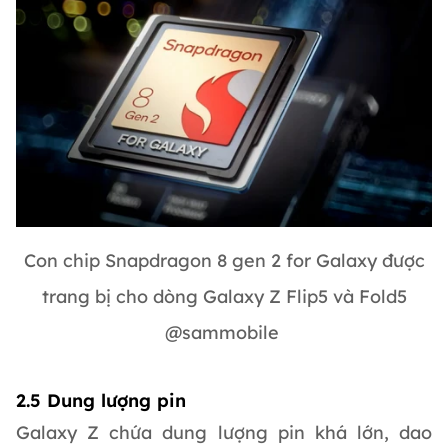
Con chip Snapdragon 8 gen 2 for Galaxy được
trang bị cho dòng Galaxy Z Flip5 và Fold5
@sammobile
2.5 Dung lượng pin
Galaxy Z chứa dung lượng pin khá lớn, dao