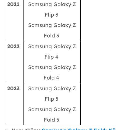
2021
Samsung Galaxy Z
Flip 3
Samsung Galaxy Z
Fold 3
2022
Samsung Galaxy Z
Flip 4
Samsung Galaxy Z
Fold 4
2023
Samsung Galaxy Z
Flip 5
Samsung Galaxy Z
Fold 5