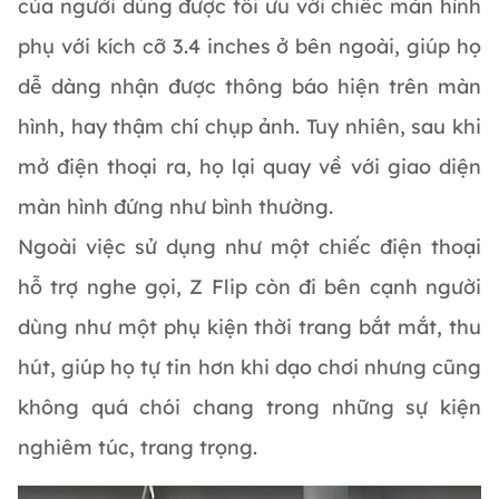
của người dùng được tối ưu với chiếc màn hình
phụ với kích cỡ 3.4 inches ở bên ngoài, giúp họ
dễ dàng nhận được thông báo hiện trên màn
hình, hay thậm chí chụp ảnh. Tuy nhiên, sau khi
mở điện thoại ra, họ lại quay về với giao diện
màn hình đứng như bình thường.
Ngoài việc sử dụng như một chiếc điện thoại
hỗ trợ nghe gọi, Z Flip còn đi bên cạnh người
dùng như một phụ kiện thời trang bắt mắt, thu
hút, giúp họ tự tin hơn khi dạo chơi nhưng cũng
không quá chói chang trong những sự kiện
nghiêm túc, trang trọng.