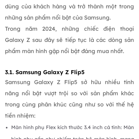
dùng của khách hàng và trở thành một trong
những sản phẩm nổi bật của Samsung.
Trong năm 2024, những chiếc điện thoại
Galaxy Z sau đây sẽ tiếp tục là các dòng sản
phẩm màn hình gập nổi bật đáng mua nhất.
3.1. Samsung Galaxy Z Flip5
Samsung Galaxy Z Flip5 sở hữu nhiều tính
năng nổi bật vượt trội so với sản phẩm khác
trong cùng phân khúc cũng như so với thế hệ
tiền nhiệm:
Màn hình phụ Flex kích thước 3.4 inch cá tính: Màn