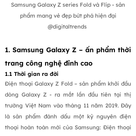
Samsung Galaxy Z series Fold và Flip - sản
phẩm mang vẻ đẹp bứt phá hiện đại
@digitaltrends
1. Samsung Galaxy Z – ấn phẩm thời
trang công nghệ đỉnh cao
1.1 Thời gian ra đời
Điện thoại Galaxy Z Fold – sản phẩm khởi đầu
dòng Galaxy Z - ra mắt lần đầu tiên tại thị
trường Việt Nam vào tháng 11 năm 2019. Đây
là sản phẩm đánh dấu một kỷ nguyên điện
thoại hoàn toàn mới của Samsung: Điện thoại