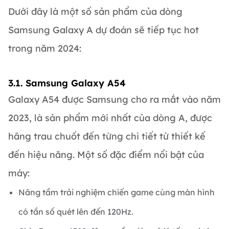
Dưới đây là một số sản phẩm của dòng
Samsung Galaxy A dự đoán sẽ tiếp tục hot
trong năm 2024:
3.1. Samsung Galaxy A54
Galaxy A54 được Samsung cho ra mắt vào năm
2023, là sản phẩm mới nhất của dòng A, được
hãng trau chuốt đến từng chi tiết từ thiết kế
đến hiệu năng. Một số đặc điểm nổi bật của
máy:
Nâng tầm trải nghiệm chiến game cùng màn hình
có tần số quét lên đến 120Hz.