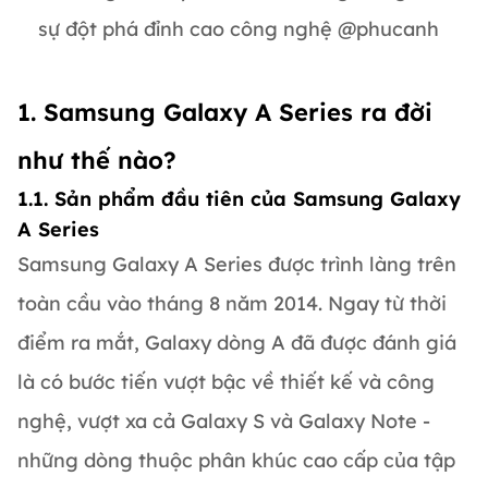
sự đột phá đỉnh cao công nghệ @phucanh
1. Samsung Galaxy A Series ra đời
như thế nào?
1.1. Sản phẩm đầu tiên của Samsung Galaxy
A Series
Samsung Galaxy A Series được trình làng trên
toàn cầu vào tháng 8 năm 2014. Ngay từ thời
điểm ra mắt, Galaxy dòng A đã được đánh giá
là có bước tiến vượt bậc về thiết kế và công
nghệ, vượt xa cả Galaxy S và Galaxy Note -
những dòng thuộc phân khúc cao cấp của tập