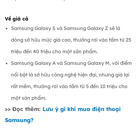
Về giá cả
Samsung Galaxy S và Samsung Galaxy Z sẽ là
dòng sở hữu mức giá cao, thường rơi vào tầm từ 25
triệu đến 40 triệu cho một sản phẩm.
Samsung Galaxy A và Samsung Galaxy M, với điểm
nổi bật là sở hữu công nghệ hiện đại, nhưng giá lại
rất mềm, thường rơi vào tầm từ 5 đến 10 triệu cho
một sản phẩm.
>> Đọc thêm:
Lưu ý gì khi mua điện thoại
Samsung?