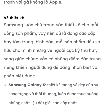
tranh với gã khổng lồ Apple.
Về thiết kế
Samsung luôn chú trọng vào thiết kế cho mỗi
dòng sản phẩm, vậy nên dù là dòng cao cấp
hay tầm trung, bình dân, mỗi sản phẩm đều sở
hữu cho mình những vẻ ngoài cực kỳ thu hút,
song giữa chúng vẫn có những điểm đặc trưng
riêng khiến người dùng dễ dàng nhận biết và
phân biệt được.
Samsung Galaxy S
: thiết kế mang vẻ đẹp của sự
sang trọng và thời thượng, luôn được thừa hưởng
những chất liệu đắt giá, cao cấp nhất.