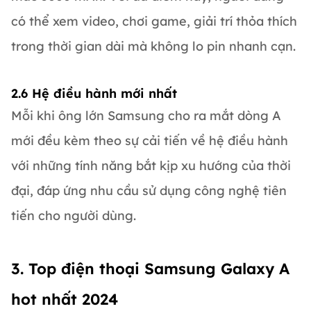
có thể xem video, chơi game, giải trí thỏa thích
trong thời gian dài mà không lo pin nhanh cạn.
2.6 Hệ điều hành mới nhất
Mỗi khi ông lớn Samsung cho ra mắt dòng A
mới đều kèm theo sự cải tiến về hệ điều hành
với những tính năng bắt kịp xu hướng của thời
đại, đáp ứng nhu cầu sử dụng công nghệ tiên
tiến cho người dùng.
3. Top điện thoại Samsung Galaxy A
hot nhất 2024