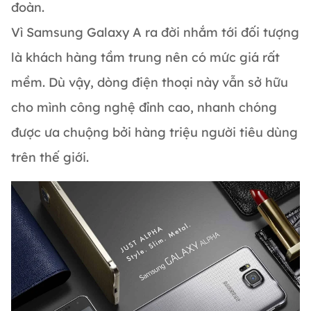
đoàn.
Vì Samsung Galaxy A ra đời nhắm tới đối tượng
là khách hàng tầm trung nên có mức giá rất
mềm. Dù vậy, dòng điện thoại này vẫn sở hữu
cho mình công nghệ đỉnh cao, nhanh chóng
được ưa chuộng bởi hàng triệu người tiêu dùng
trên thế giới.