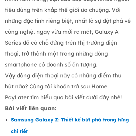
tiêu dùng trên khắp thế giới ưa chuộng. Với
những đặc tính riêng biệt, nhất là sự đột phá về
công nghệ, ngay vừa mới ra mắt, Galaxy A
Series đã có chỗ đứng trên thị trường điện
thoại, trở thành một trong những dòng
smartphone có doanh số ấn tượng.
Vậy dòng điện thoại này có những điểm thu
hút nào? Cùng tài khoản trả sau Home
PayLater tìm hiểu qua bài viết dưới đây nhé!
Bài viết liên quan:
Samsung Galaxy Z: Thiết kế bứt phá trong từng
chi tiết