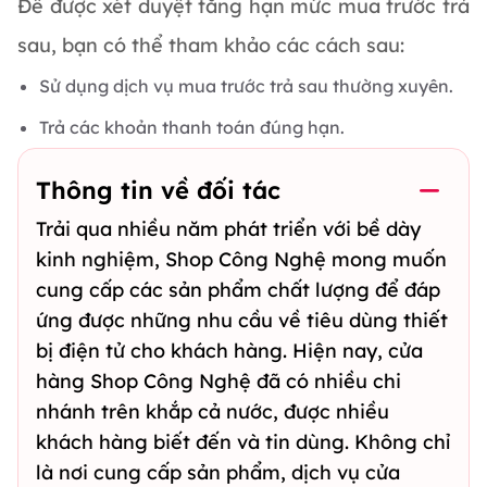
Để được xét duyệt tăng hạn mức mua trước trả
sau, bạn có thể tham khảo các cách sau:
Sử dụng dịch vụ mua trước trả sau thường xuyên.
Trả các khoản thanh toán đúng hạn.
Thông tin về đối tác
Trải qua nhiều năm phát triển với bề dày
kinh nghiệm, Shop Công Nghệ mong muốn
cung cấp các sản phẩm chất lượng để đáp
ứng được những nhu cầu về tiêu dùng thiết
bị điện tử cho khách hàng. Hiện nay, cửa
hàng Shop Công Nghệ đã có nhiều chi
nhánh trên khắp cả nước, được nhiều
khách hàng biết đến và tin dùng. Không chỉ
là nơi cung cấp sản phẩm, dịch vụ cửa