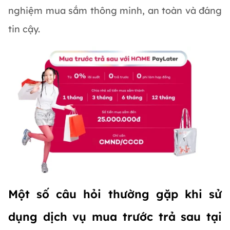
nghiệm mua sắm thông minh, an toàn và đáng
tin cậy.
Một số câu hỏi thường gặp khi sử
dụng dịch vụ mua trước trả sau tại