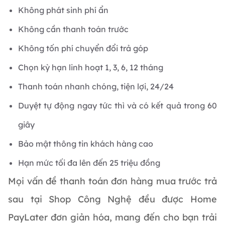
Không phát sinh phí ẩn
Không cần thanh toán trước
Không tốn phí chuyển đổi trả góp
Chọn kỳ hạn linh hoạt 1, 3, 6, 12 tháng
Thanh toán nhanh chóng, tiện lợi, 24/24
Duyệt tự động ngay tức thì và có kết quả trong 60
giây
Bảo mật thông tin khách hàng cao
Hạn mức tối đa lên đến 25 triệu đồng
Mọi vấn đề thanh toán đơn hàng mua trước trả
sau tại Shop Công Nghệ đều được Home
PayLater đơn giản hóa, mang đến cho bạn trải