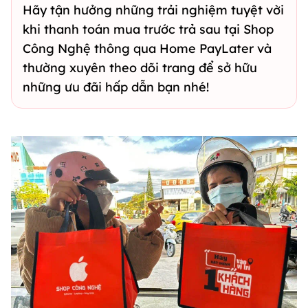
Hãy tận hưởng những trải nghiệm tuyệt vời
khi thanh toán mua trước trả sau tại Shop
Công Nghệ thông qua Home PayLater và
thường xuyên theo dõi trang để sở hữu