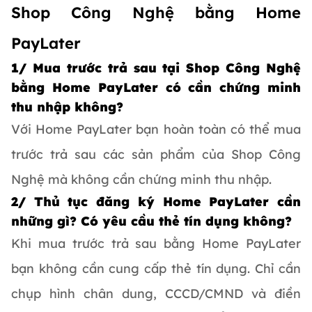
Shop Công Nghệ bằng Home
PayLater
1/ Mua trước trả sau tại Shop Công Nghệ
bằng Home PayLater có cần chứng minh
thu nhập không?
Với Home PayLater bạn hoàn toàn có thể mua
trước trả sau các sản phẩm của Shop Công
Nghệ mà không cần chứng minh thu nhập.
2/ Thủ tục đăng ký Home PayLater cần
những gì? Có yêu cầu thẻ tín dụng không?
Khi mua trước trả sau bằng Home PayLater
bạn không cần cung cấp thẻ tín dụng. Chỉ cần
chụp hình chân dung, CCCD/CMND và điền