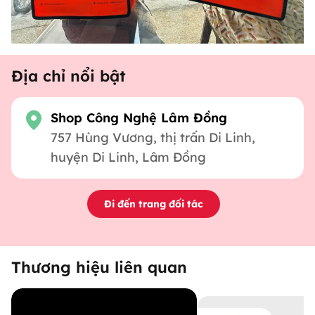
Địa chỉ nổi bật
Shop Công Nghệ Lâm Đồng
757 Hùng Vương, thị trấn Di Linh,
huyện Di Linh, Lâm Đồng
Đi đến trang đối tác
Thương hiệu liên quan