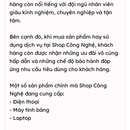
hàng còn nổi tiếng với đội ngũ nhân viên
giàu kinh nghiệm, chuyên nghiệp và tận
tâm.
Bên cạnh đó, khi mua sản phẩm hay sử
dụng dịch vụ tại Shop Công Nghệ, khách
hàng còn được nhận những ưu đãi vô cùng
hấp dẫn và những chế độ bảo hành đáp
ứng nhu cầu tiêu dùng cho khách hàng.
Một số sản phẩm chính mà Shop Công
Nghệ đang cung cấp:
- Điện thoại
- Máy tính bảng
- Laptop