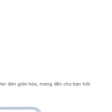
ter đơn giản hóa, mang đến cho bạn trải