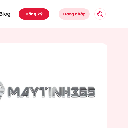
Blog
Đăng ký
Đăng nhập
Tìm kiếm