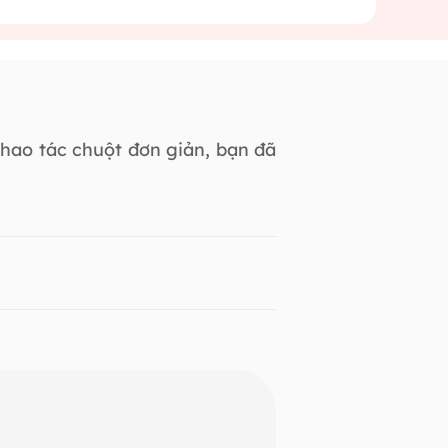
hao tác chuột đơn giản, bạn đã