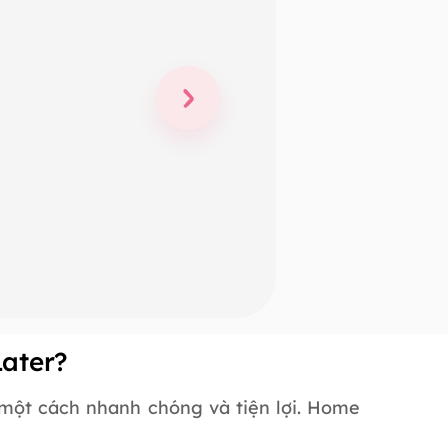
Later?
một cách nhanh chóng và tiện lợi. Home