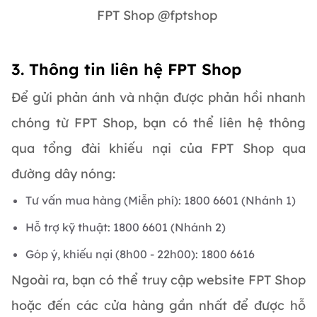
FPT Shop @fptshop
3. Thông tin liên hệ FPT Shop
Để gửi phản ánh và nhận được phản hồi nhanh
chóng từ FPT Shop, bạn có thể liên hệ thông
qua tổng đài khiếu nại của FPT Shop qua
đường dây nóng:
Tư vấn mua hàng (Miễn phí): 1800 6601 (Nhánh 1)
Hỗ trợ kỹ thuật: 1800 6601 (Nhánh 2)
Góp ý, khiếu nại (8h00 - 22h00): 1800 6616
Ngoài ra, bạn có thể truy cập website FPT Shop
hoặc đến các cửa hàng gần nhất để được hỗ