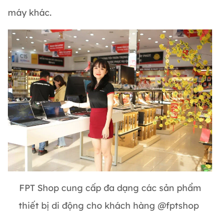
máy khác.
FPT Shop cung cấp đa dạng các sản phẩm
thiết bị di động cho khách hàng @fptshop