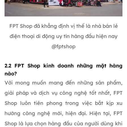
FPT Shop đã khẳng định vị thế là nhà bán lẻ
điện thoại di động uy tín hàng đầu hiện nay
@fptshop
2.2 FPT Shop kinh doanh những mặt hàng
nào?
Với mong muốn mang đến những sản phẩm,
giải pháp và dịch vụ công nghệ tốt nhất, FPT
Shop luôn tiên phong trong việc bắt kịp xu
hướng công nghệ mới, hiện đại. Hiện tại, FPT
Shop là lựa chọn hàng đầu của người dùng khi