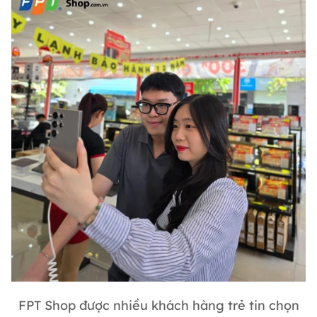
FPT Shop được nhiều khách hàng trẻ tin chọn