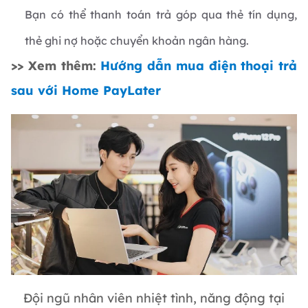
Bạn có thể thanh toán trả góp qua thẻ tín dụng,
thẻ ghi nợ hoặc chuyển khoản ngân hàng.
>> Xem thêm:
Hướng dẫn mua điện thoại trả
sau với Home PayLater
Đội ngũ nhân viên nhiệt tình, năng động tại