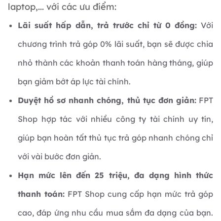
laptop,... với các ưu điểm:
Lãi suất hấp dẫn, trả trước chỉ từ 0 đồng:
Với
chương trình trả góp 0% lãi suất, bạn sẽ được chia
nhỏ thành các khoản thanh toán hàng tháng, giúp
bạn giảm bớt áp lực tài chính.
Duyệt hồ sơ nhanh chóng, thủ tục đơn giản:
FPT
Shop hợp tác với nhiều công ty tài chính uy tín,
giúp bạn hoàn tất thủ tục trả góp nhanh chóng chỉ
với vài bước đơn giản.
Hạn mức lên đến 25 triệu, đa dạng hình thức
thanh toán:
FPT Shop cung cấp hạn mức trả góp
cao, đáp ứng nhu cầu mua sắm đa dạng của bạn.