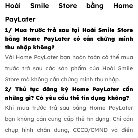
Hoài Smile Store bằng Home
PayLater
1/ Mua trước trả sau tại Hoài Smile Store
bằng Home PayLater có cần chứng minh
thu nhập không?
Với Home PayLater bạn hoàn toàn có thể mua
trước trả sau các sản phẩm của Hoài Smile
Store mà không cần chứng minh thu nhập.
2/ Thủ tục đăng ký Home PayLater cần
những gì? Có yêu cầu thẻ tín dụng không?
Khi mua trước trả sau bằng Home PayLater
bạn không cần cung cấp thẻ tín dụng. Chỉ cần
chụp hình chân dung, CCCD/CMND và điền