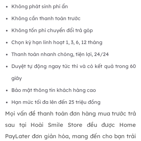
Không phát sinh phí ẩn
Không cần thanh toán trước
Không tốn phí chuyển đổi trả góp
Chọn kỳ hạn linh hoạt 1, 3, 6, 12 tháng
Thanh toán nhanh chóng, tiện lợi, 24/24
Duyệt tự động ngay tức thì và có kết quả trong 60
giây
Bảo mật thông tin khách hàng cao
Hạn mức tối đa lên đến 25 triệu đồng
Mọi vấn đề thanh toán đơn hàng mua trước trả
sau tại Hoài Smile Store đều được Home
PayLater đơn giản hóa, mang đến cho bạn trải