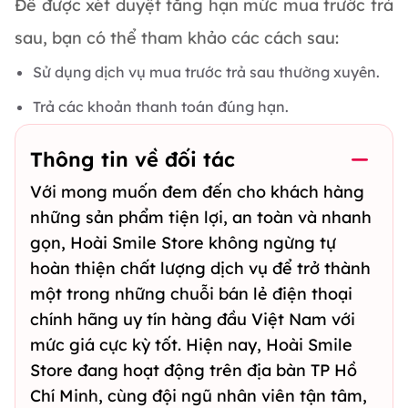
Để được xét duyệt tăng hạn mức mua trước trả
sau, bạn có thể tham khảo các cách sau:
Sử dụng dịch vụ mua trước trả sau thường xuyên.
Trả các khoản thanh toán đúng hạn.
Thông tin về đối tác
Với mong muốn đem đến cho khách hàng
những sản phẩm tiện lợi, an toàn và nhanh
gọn, Hoài Smile Store không ngừng tự
hoàn thiện chất lượng dịch vụ để trở thành
một trong những chuỗi bán lẻ điện thoại
chính hãng uy tín hàng đầu Việt Nam với
mức giá cực kỳ tốt. Hiện nay, Hoài Smile
Store đang hoạt động trên địa bàn TP Hồ
Chí Minh, cùng đội ngũ nhân viên tận tâm,