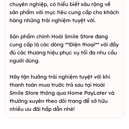
chuyên nghiệp, có hiểu biết sâu rộng về
sản phẩm với mục tiêu cung cấp cho khách
hàng những trải nghiệm tuyệt vời.
Sản phẩm chính Hoài Smile Store đang
cung cấp là các dòng **Điện thoại** với đầy
đủ các thương hiệu phục vụ tối đa nhu cầu
người dùng.
Hãy tận hưởng trải nghiệm tuyệt vời khi
thanh toán mua trước trả sau tại Hoài
Smile Store thông qua Home PayLater và
thường xuyên theo dõi trang để sở hữu