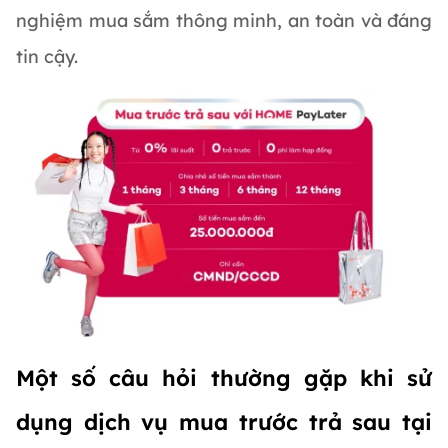
nghiệm mua sắm thông minh, an toàn và đáng
tin cậy.
Một số câu hỏi thường gặp khi sử
dụng dịch vụ mua trước trả sau tại