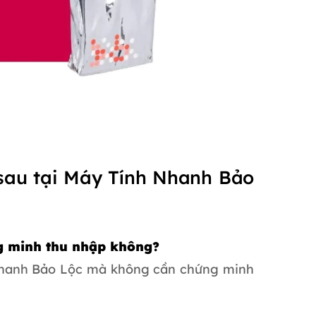
 sau tại Máy Tính Nhanh Bảo
g minh thu nhập không?
Nhanh Bảo Lộc mà không cần chứng minh