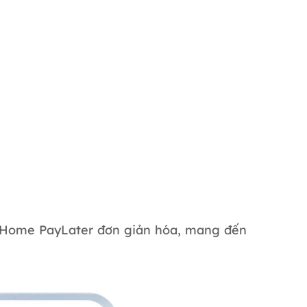
c Home PayLater đơn giản hóa, mang đến