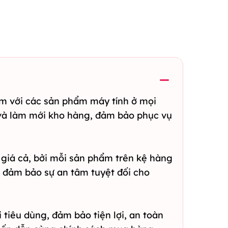
m với các sản phẩm máy tính ở mọi
và làm mới kho hàng, đảm bảo phục vụ
giá cả, bởi mỗi sản phẩm trên kệ hàng
 đảm bảo sự an tâm tuyệt đối cho
tiêu dùng, đảm bảo tiện lợi, an toàn