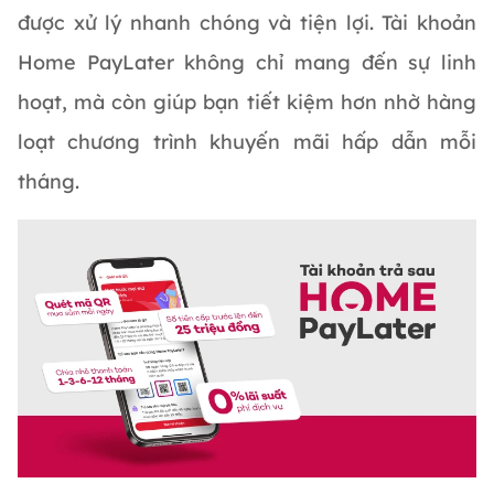
được xử lý nhanh chóng và tiện lợi. Tài khoản
Home PayLater không chỉ mang đến sự linh
hoạt, mà còn giúp bạn tiết kiệm hơn nhờ hàng
loạt chương trình khuyến mãi hấp dẫn mỗi
tháng.