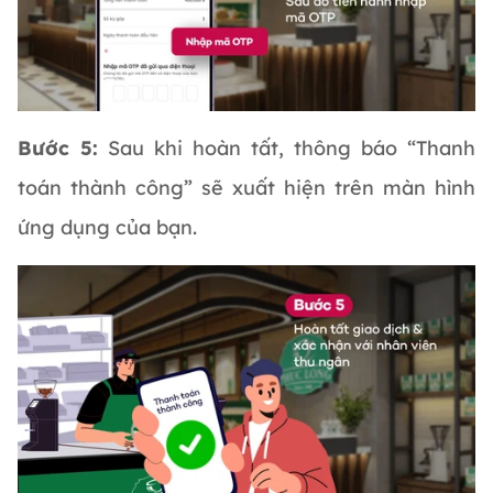
Bước 5:
Sau khi hoàn tất, thông báo “Thanh
toán thành công” sẽ xuất hiện trên màn hình
ứng dụng của bạn.