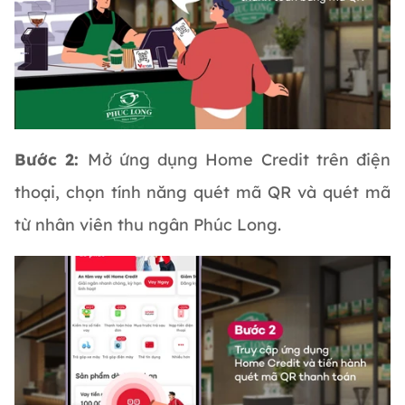
Bước 2:
Mở ứng dụng Home Credit trên điện
thoại, chọn tính năng quét mã QR và quét mã
từ nhân viên thu ngân Phúc Long.