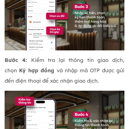
Bước 4:
Kiểm tra lại thông tin giao dịch,
chọn
Ký hợp đồng
và nhập mã OTP được gửi
đến điện thoại để xác nhận giao dịch.