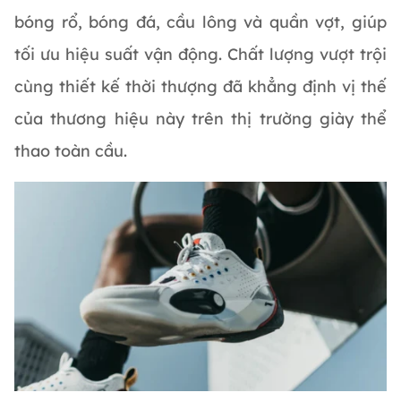
bóng rổ, bóng đá, cầu lông và quần vợt, giúp
tối ưu hiệu suất vận động. Chất lượng vượt trội
cùng thiết kế thời thượng đã khẳng định vị thế
của thương hiệu này trên thị trường giày thể
thao toàn cầu.