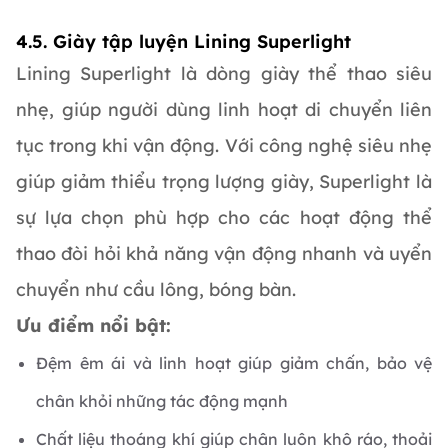
4.5. Giày tập luyện Lining Superlight
Lining Superlight là dòng giày thể thao siêu
nhẹ, giúp người dùng linh hoạt di chuyển liên
tục trong khi vận động. Với công nghệ siêu nhẹ
giúp giảm thiểu trọng lượng giày, Superlight là
sự lựa chọn phù hợp cho các hoạt động thể
thao đòi hỏi khả năng vận động nhanh và uyển
chuyển như cầu lông, bóng bàn.
Ưu điểm nổi bật:
Đệm êm ái và linh hoạt giúp giảm chấn, bảo vệ
chân khỏi những tác động mạnh
Chất liệu thoáng khí giúp chân luôn khô ráo, thoải