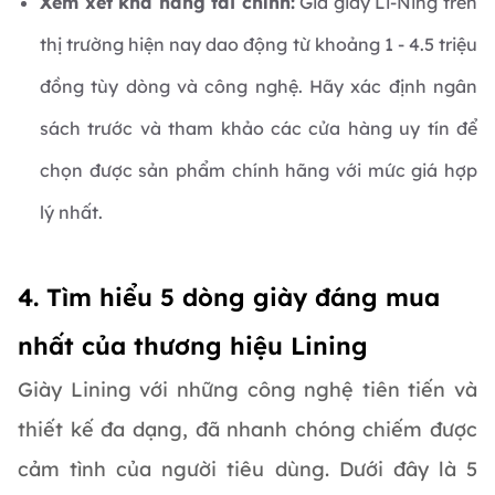
Xem xét khả năng tài chính:
Giá giày Li-Ning trên
thị trường hiện nay dao động từ khoảng 1 - 4.5 triệu
đồng tùy dòng và công nghệ. Hãy xác định ngân
sách trước và tham khảo các cửa hàng uy tín để
chọn được sản phẩm chính hãng với mức giá hợp
lý nhất.
4. Tìm hiểu 5 dòng giày đáng mua
nhất của thương hiệu Lining
Giày Lining với những công nghệ tiên tiến và
thiết kế đa dạng, đã nhanh chóng chiếm được
cảm tình của người tiêu dùng. Dưới đây là 5