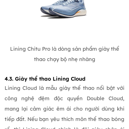
Lining Chitu Pro là dòng sản phẩm giày thể
thao chạy bộ nhẹ nhàng
4.3. Giày thể thao Lining Cloud
Lining Cloud là mẫu giày thể thao nổi bật với
công nghệ đệm độc quyền Double Cloud,
mang lại cảm giác êm ái cho người dùng khi
tiếp đất. Nếu bạn yêu thích môn thể thao bóng