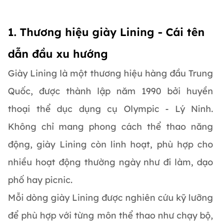
1. Thương hiệu giày Lining - Cái tên
dẫn đầu xu hướng
Giày Lining là một thương hiệu hàng đầu Trung
Quốc, được thành lập năm 1990 bởi huyền
thoại thể dục dụng cụ Olympic - Lý Ninh.
Không chỉ mang phong cách thể thao năng
động, giày Lining còn linh hoạt, phù hợp cho
nhiều hoạt động thường ngày như đi làm, dạo
phố hay picnic.
Mỗi dòng giày Lining được nghiên cứu kỹ lưỡng
để phù hợp với từng môn thể thao như chạy bộ,