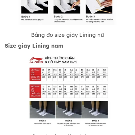
Bảng đo size giày Lining nữ
Size giày Lining nam