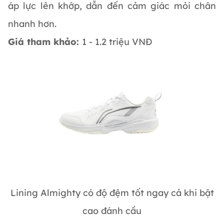
áp lực lên khớp, dẫn đến cảm giác mỏi chân
nhanh hơn.
Giá tham khảo:
1 - 1.2 triệu VNĐ
Lining Almighty có độ đệm tốt ngay cả khi bật
cao đánh cầu