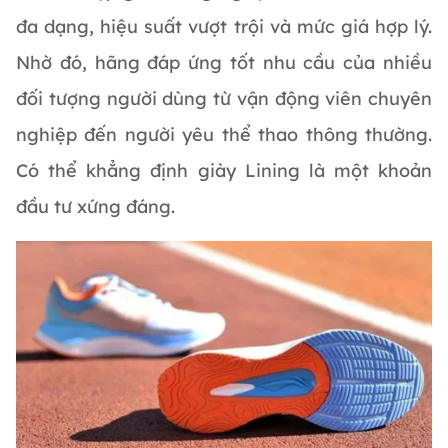
đa dạng, hiệu suất vượt trội và mức giá hợp lý.
Nhờ đó, hãng đáp ứng tốt nhu cầu của nhiều
đối tượng người dùng từ vận động viên chuyên
nghiệp đến người yêu thể thao thông thường.
Có thể khẳng định giày Lining là một khoản
đầu tư xứng đáng.