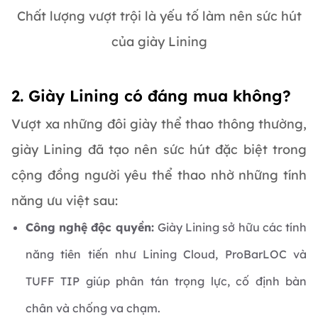
Chất lượng vượt trội là yếu tố làm nên sức hút
của giày Lining
2. Giày Lining có đáng mua không?
Vượt xa những đôi giày thể thao thông thường,
giày Lining đã tạo nên sức hút đặc biệt trong
cộng đồng người yêu thể thao nhờ những tính
năng ưu việt sau:
Công nghệ độc quyền:
Giày Lining sở hữu các tính
năng tiên tiến như Lining Cloud, ProBarLOC và
TUFF TIP giúp phân tán trọng lực, cố định bàn
chân và chống va chạm.