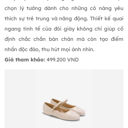
chọn lý tưởng dành cho những cô nàng yêu
thích sự trẻ trung và năng động. Thiết kế quai
ngang tinh tế của đôi giày không chỉ giúp cố
định chắc chắn bàn chân mà còn tạo điểm
nhấn độc đáo, thu hút mọi ánh nhìn.
Giá tham khảo:
499.200 VND