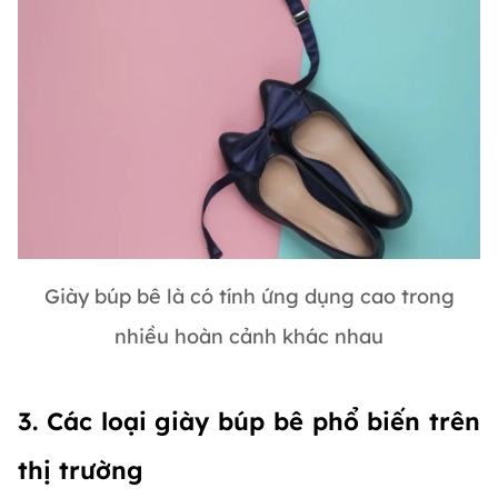
Giày búp bê là có tính ứng dụng cao trong
nhiều hoàn cảnh khác nhau
3. Các loại giày búp bê phổ biến trên
thị trường