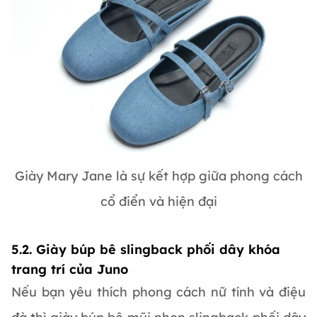
Giày Mary Jane là sự kết hợp giữa phong cách
cổ điển và hiện đại
5.2. Giày búp bê slingback phối dây khóa
trang trí của Juno
Nếu bạn yêu thích phong cách nữ tính và điệu