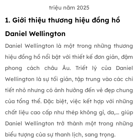
triệu năm 2025
1. Giới thiệu thương hiệu đồng hồ
Daniel Wellington
Daniel Wellington là một trong những thương
hiệu đồng hồ nổi bật với thiết kế đơn giản, đậm
phong cách châu Âu. Triết lý của Daniel
Wellington là sự tối giản, tập trung vào các chi
tiết nhỏ nhưng có ảnh hưởng đến vẻ đẹp chung
của tổng thể. Đặc biệt, việc kết hợp với những
chất liệu cao cấp như thép không gỉ, da,... giúp
Daniel Wellington trở thành một trong những
biểu tượng của sự thanh lịch, sang trọng.