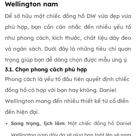
Wellington nam
Để sở hữu một chiếc đồng hồ DW vừa đẹp vừa
phù hợp, bạn cần cân nhắc đến nhiều yếu tố
như phong cách, kích thước, chất liệu dây đeo
và ngân sách. Dưới đây là những tiêu chí quan
trọng giúp bạn dễ dàng chọn được mẫu ưng ý.
3.1. Chọn phong cách phù hợp
Phong cách là yếu tố đầu tiên quyết định chiếc
đồng hồ có hợp với bạn hay không. Daniel
Wellington mang đến nhiều thiết kế từ cổ điển
đến hiện đại.
Sang trọng, lịch lãm
: Một chiếc đồng hồ Daniel
Wellington nam dây da sẽ giúp bạn toát lên vẻ nam