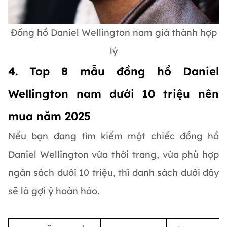
Đồng hồ Daniel Wellington nam giá thành hợp
lý
4. Top 8 mẫu đồng hồ Daniel
Wellington nam dưới 10 triệu nên
mua năm 2025
Nếu bạn đang tìm kiếm một chiếc đồng hồ
Daniel Wellington vừa thời trang, vừa phù hợp
ngân sách dưới 10 triệu, thì danh sách dưới đây
sẽ là gợi ý hoàn hảo.