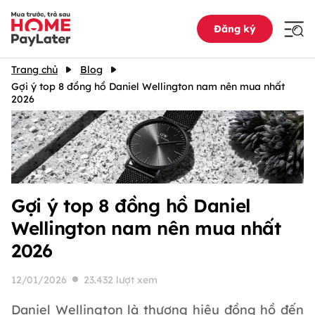
Đăng ký
Trang chủ
Blog
Gợi ý top 8 đồng hồ Daniel Wellington nam nên mua nhất
2026
Gợi ý top 8 đồng hồ Daniel
Wellington nam nên mua nhất
2026
12/01/2026
23.432 lượt xem
Daniel Wellington là thương hiệu đồng hồ đến