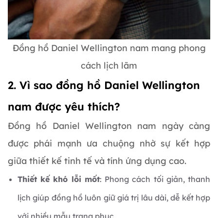
Đồng hồ Daniel Wellington nam mang phong
cách lịch lãm
2. Vì sao đồng hồ Daniel Wellington
nam được yêu thích?
Đồng hồ Daniel Wellington nam ngày càng
được phái mạnh ưa chuộng nhờ sự kết hợp
giữa thiết kế tinh tế và tính ứng dụng cao.
Thiết kế khó lỗi mốt
: Phong cách tối giản, thanh
lịch giúp đồng hồ luôn giữ giá trị lâu dài, dễ kết hợp
với nhiều mẫu trang phục