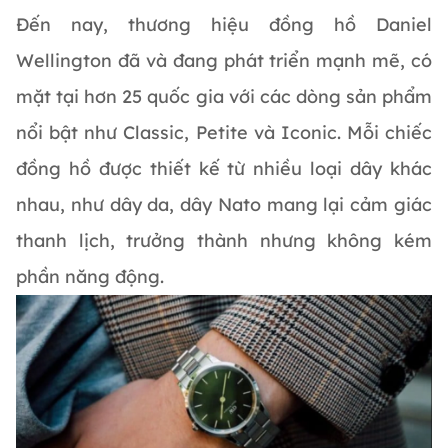
Đến nay, thương hiệu đồng hồ Daniel
Wellington đã và đang phát triển mạnh mẽ, có
mặt tại hơn 25 quốc gia với các dòng sản phẩm
nổi bật như Classic, Petite và Iconic. Mỗi chiếc
đồng hồ được thiết kế từ nhiều loại dây khác
nhau, như dây da, dây Nato mang lại cảm giác
thanh lịch, trưởng thành nhưng không kém
phần năng động.