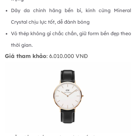
Dây da chính hãng bền bỉ, kính cứng Mineral
Crystal chịu lực tốt, dễ đánh bóng
Vỏ thép không gỉ chắc chắn, giữ form bền đẹp theo
thời gian.
Giá tham khảo
: 6.010.000 VNĐ