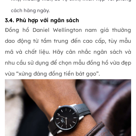
cách hàng ngày.
3.4. Phù hợp với ngân sách
Đồng hồ Daniel Wellington nam giá thường
dao động từ tầm trung đến cao cấp, tùy mẫu
mã và chất liệu. Hãy cân nhắc ngân sách và
nhu cầu sử dụng để chọn mẫu đồng hồ vừa đẹp
vừa “xứng đáng đồng tiền bát gạo”.