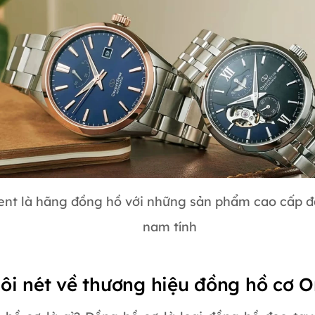
ent là hãng đồng hồ với những sản phẩm cao cấp 
nam tính
Đôi nét về thương hiệu đồng hồ cơ O