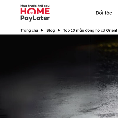
Đối tác
Trang chủ
Blog
Top 10 mẫu đồng hồ cơ Orient 