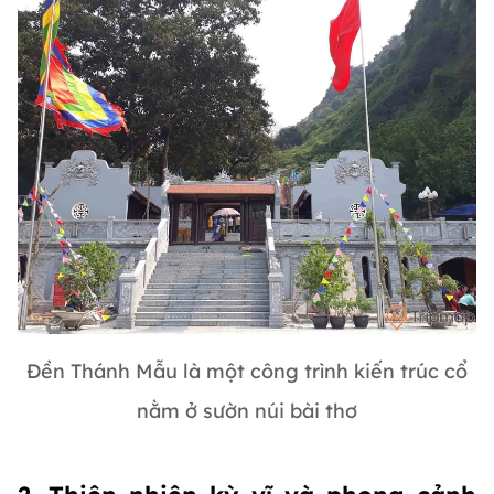
Đền Thánh Mẫu là một công trình kiến trúc cổ
nằm ở sườn núi bài thơ