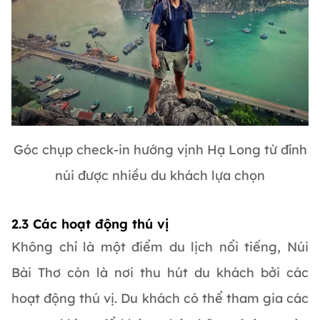
Góc chụp check-in hướng vịnh Hạ Long từ đỉnh
núi được nhiều du khách lựa chọn
2.3 Các hoạt động thú vị
Không chỉ là một điểm du lịch nổi tiếng, Núi
Bài Thơ còn là nơi thu hút du khách bởi các
hoạt động thú vị. Du khách có thể tham gia các