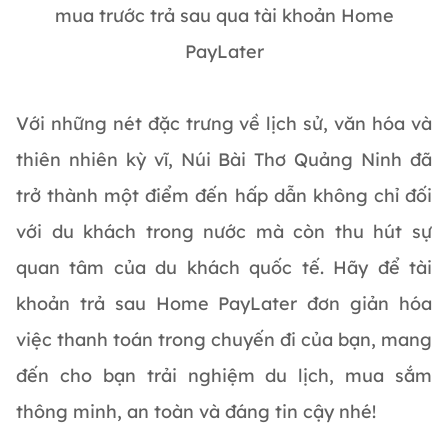
mua trước trả sau qua tài khoản Home
PayLater
Với những nét đặc trưng về lịch sử, văn hóa và
thiên nhiên kỳ vĩ, Núi Bài Thơ Quảng Ninh đã
trở thành một điểm đến hấp dẫn không chỉ đối
với du khách trong nước mà còn thu hút sự
quan tâm của du khách quốc tế. Hãy để tài
khoản trả sau Home PayLater đơn giản hóa
việc thanh toán trong chuyến đi của bạn, mang
đến cho bạn trải nghiệm du lịch, mua sắm
thông minh, an toàn và đáng tin cậy nhé!