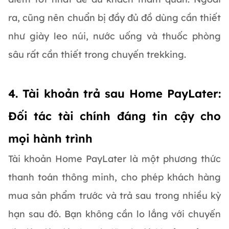
ra, cũng nên chuẩn bị đầy đủ đồ dùng cần thiết
như giày leo núi, nước uống và thuốc phòng
sâu rất cần thiết trong chuyến trekking.
4. Tài khoản trả sau Home PayLater:
Đối tác tài chính đáng tin cậy cho
mọi hành trình
Tài khoản Home PayLater là một phương thức
thanh toán thông minh, cho phép khách hàng
mua sản phẩm trước và trả sau trong nhiều kỳ
hạn sau đó. Bạn không cần lo lắng với chuyến