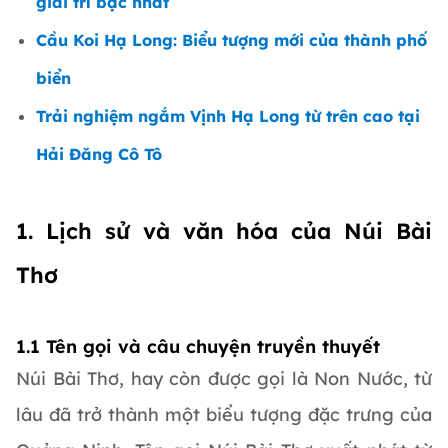
giải trí bậc nhất
Cầu Koi Hạ Long: Biểu tượng mới của thành phố
biển
Trải nghiệm ngắm Vịnh Hạ Long từ trên cao tại
Hải Đăng Cô Tô
1. Lịch sử và văn hóa của Núi Bài
Thơ
1.1 Tên gọi và câu chuyện truyền thuyết
Núi Bài Thơ, hay còn được gọi là Non Nước, từ
lâu đã trở thành một biểu tượng đặc trưng của