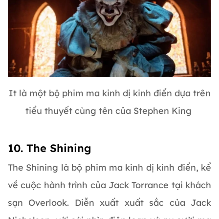
It là một bộ phim ma kinh dị kinh điển dựa trên
tiểu thuyết cùng tên của Stephen King
10. The Shining
The Shining là bộ phim ma kinh dị kinh điển, kể
về cuộc hành trình của Jack Torrance tại khách
sạn Overlook. Diễn xuất xuất sắc của Jack