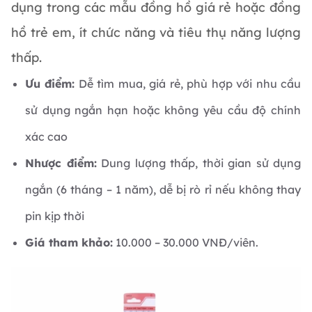
dụng trong các mẫu đồng hồ giá rẻ hoặc đồng
hồ trẻ em, ít chức năng và tiêu thụ năng lượng
thấp.
Ưu điểm:
Dễ tìm mua, giá rẻ, phù hợp với nhu cầu
sử dụng ngắn hạn hoặc không yêu cầu độ chính
xác cao
Nhược điểm:
Dung lượng thấp, thời gian sử dụng
ngắn (6 tháng – 1 năm), dễ bị rò rỉ nếu không thay
pin kịp thời
Giá tham khảo:
10.000 – 30.000 VNĐ/viên.