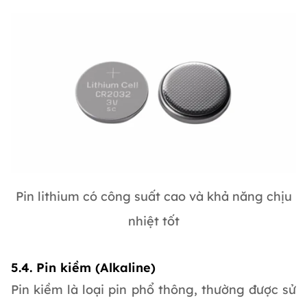
Pin lithium có công suất cao và khả năng chịu
nhiệt tốt
5.4. Pin kiềm (Alkaline)
Pin kiềm là loại pin phổ thông, thường được sử