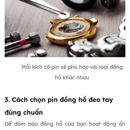
Mỗi kích cỡ pin sẽ phù hợp với loại đồng
hồ khác nhau
3. Cách chọn pin đồng hồ đeo tay
đúng chuẩn
Để đảm bảo đồng hồ của bạn hoạt động ổn