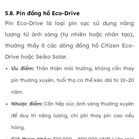
5.8. Pin đồng hồ Eco-Drive
Pin Eco-Drive là loại pin sạc sử dụng năng
lượng từ ánh sáng (tự nhiên hoặc nhân tạo),
thường thấy ở các dòng đồng hồ Citizen Eco-
Drive hoặc Seiko Solar.
Ưu điểm:
Thân thiện môi trường, không cần thay
pin thường xuyên, tuổi thọ có thể kéo dài từ 10–20
năm.
Nhược điểm:
Cần tiếp xúc ánh sáng thường xuyên
để duy trì năng lượng, chi phí thay pin cao nếu
hỏng.