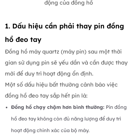
động của đồng hồ
1. Dấu hiệu cần phải thay pin đồng
hồ đeo tay
Đồng hồ máy quartz (máy pin) sau một thời
gian sử dụng pin sẽ yếu dần và cần được thay
mới để duy trì hoạt động ổn định.
Một số dấu hiệu bất thường cảnh báo việc
đồng hồ đeo tay sắp hết pin là:
Đồng hồ chạy chậm hơn bình thường:
Pin đồng
hồ đeo tay không còn đủ năng lượng để duy trì
hoạt động chính xác của bộ máy.