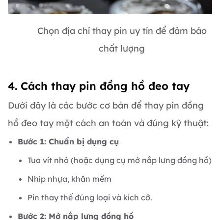
Chọn địa chỉ thay pin uy tín để đảm bảo
chất lượng
4. Cách thay pin đồng hồ đeo tay
Dưới đây là các bước cơ bản để thay pin đồng
hồ đeo tay một cách an toàn và đúng kỹ thuật:
Bước 1: Chuẩn bị dụng cụ
Tua vít nhỏ (hoặc dụng cụ mở nắp lưng đồng hồ)
Nhíp nhựa, khăn mềm
Pin thay thế đúng loại và kích cỡ.
Bước 2: Mở nắp lưng đồng hồ