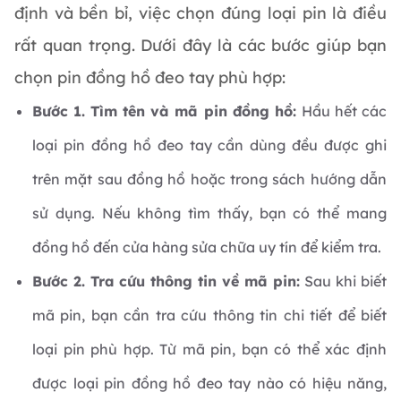
định và bền bỉ, việc chọn đúng loại pin là điều
rất quan trọng. Dưới đây là các bước giúp bạn
chọn pin đồng hồ đeo tay phù hợp:
Bước 1. Tìm tên và mã pin đồng hồ:
Hầu hết các
loại pin đồng hồ đeo tay cần dùng đều được ghi
trên mặt sau đồng hồ hoặc trong sách hướng dẫn
sử dụng. Nếu không tìm thấy, bạn có thể mang
đồng hồ đến cửa hàng sửa chữa uy tín để kiểm tra.
Bước 2. Tra cứu thông tin về mã pin:
Sau khi biết
mã pin, bạn cần tra cứu thông tin chi tiết để biết
loại pin phù hợp. Từ mã pin, bạn có thể xác định
được loại pin đồng hồ đeo tay nào có hiệu năng,