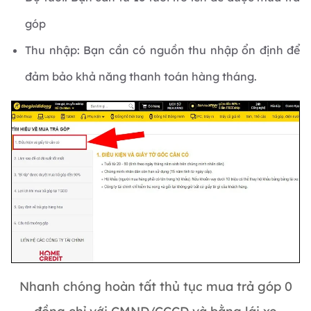
góp
Thu nhập: Bạn cần có nguồn thu nhập ổn định để
đảm bảo khả năng thanh toán hàng tháng.
Nhanh chóng hoàn tất thủ tục mua trả góp 0