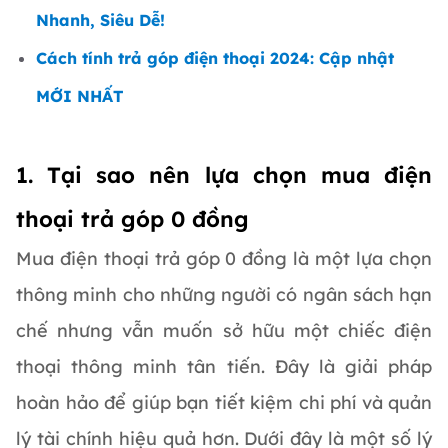
Nhanh, Siêu Dễ!
Cách tính trả góp điện thoại 2024: Cập nhật
MỚI NHẤT
1. Tại sao nên lựa chọn mua điện
thoại trả góp 0 đồng
Mua điện thoại trả góp 0 đồng là một lựa chọn
thông minh cho những người có ngân sách hạn
chế nhưng vẫn muốn sở hữu một chiếc điện
thoại thông minh tân tiến. Đây là giải pháp
hoàn hảo để giúp bạn tiết kiệm chi phí và quản
lý tài chính hiệu quả hơn. Dưới đây là một số lý