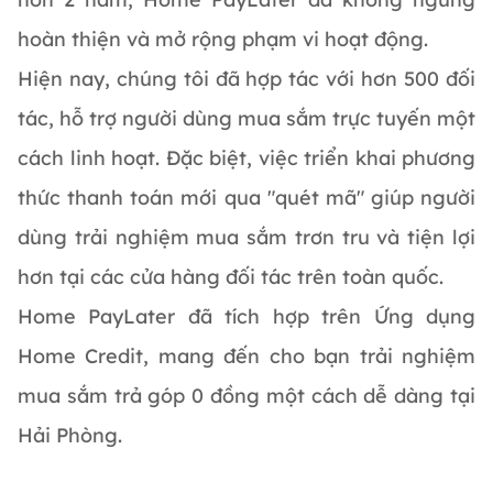
hoàn thiện và mở rộng phạm vi hoạt động.
Hiện nay, chúng tôi đã hợp tác với hơn 500 đối
tác, hỗ trợ người dùng mua sắm trực tuyến một
cách linh hoạt. Đặc biệt, việc triển khai phương
thức thanh toán mới qua "quét mã" giúp người
dùng trải nghiệm mua sắm trơn tru và tiện lợi
hơn tại các cửa hàng đối tác trên toàn quốc.
Home PayLater đã tích hợp trên Ứng dụng
Home Credit, mang đến cho bạn trải nghiệm
mua sắm trả góp 0 đồng một cách dễ dàng tại
Hải Phòng.