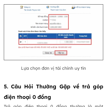
Lựa chọn đơn vị tài chính uy tín
5. Câu Hỏi Thường Gặp về trả góp
điện thoại 0 đồng
Trả góp điện thoại 0 đồng thường là một