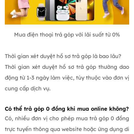
Mua điện thoại trả góp với lãi suất từ 0%
Thời gian xét duyệt hồ sơ trả góp là bao lâu?
Thời gian xét duyệt hồ sơ trả góp thường dao
động từ 1-3 ngày làm việc, tùy thuộc vào đơn vị
cung cấp dịch vụ.
Có thể trả góp 0 đồng khi mua online không?
Có, nhiều đơn vị cho phép mua trả góp 0 đồng
trực tuyến thông qua website hoặc ứng dụng di