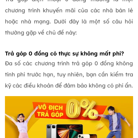
chương trình khuyến mãi của các nhà bán lẻ
hoặc nhà mạng. Dưới đây là một số câu hỏi
thường gặp về chủ đề này:
Trả góp 0 đồng có thực sự không mất phí?
Đa số các chương trình trả góp 0 đồng không
tính phí trước hạn, tuy nhiên, bạn cần kiểm tra
kỹ các điều khoản để đảm bảo không có phí ẩn.