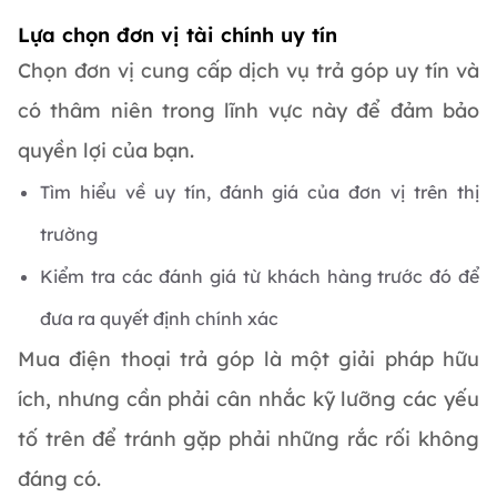
Lựa chọn đơn vị tài chính uy tín
Chọn đơn vị cung cấp dịch vụ trả góp uy tín và
có thâm niên trong lĩnh vực này để đảm bảo
quyền lợi của bạn.
Tìm hiểu về uy tín, đánh giá của đơn vị trên thị
trường
Kiểm tra các đánh giá từ khách hàng trước đó để
đưa ra quyết định chính xác
Mua điện thoại trả góp là một giải pháp hữu
ích, nhưng cần phải cân nhắc kỹ lưỡng các yếu
tố trên để tránh gặp phải những rắc rối không
đáng có.