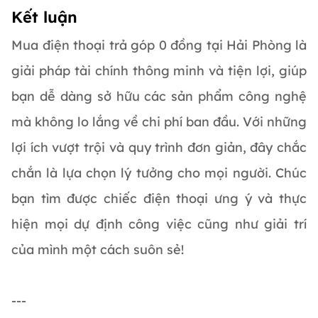
Kết luận
Mua điện thoại trả góp 0 đồng tại Hải Phòng là
giải pháp tài chính thông minh và tiện lợi, giúp
bạn dễ dàng sở hữu các sản phẩm công nghệ
mà không lo lắng về chi phí ban đầu. Với những
lợi ích vượt trội và quy trình đơn giản, đây chắc
chắn là lựa chọn lý tưởng cho mọi người. Chúc
bạn tìm được chiếc điện thoại ưng ý và thực
hiện mọi dự định công việc cũng như giải trí
của mình một cách suôn sẻ!
---