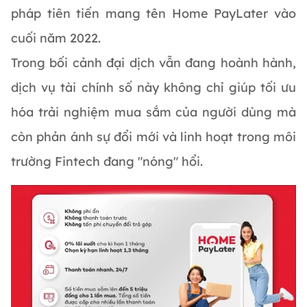
pháp tiên tiến mang tên Home PayLater vào
cuối năm 2022.
Trong bối cảnh đại dịch vẫn đang hoành hành,
dịch vụ tài chính số này không chỉ giúp tối ưu
hóa trải nghiệm mua sắm của người dùng mà
còn phản ánh sự đổi mới và linh hoạt trong môi
trường Fintech đang "nóng" hổi.