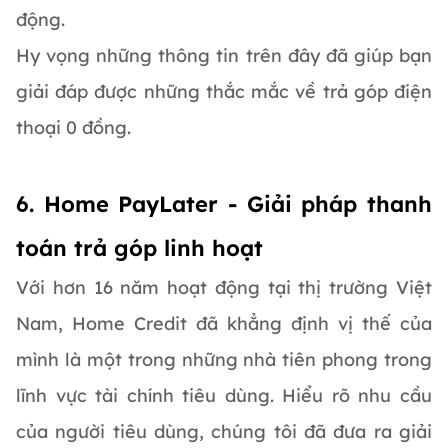
động.
Hy vọng những thông tin trên đây đã giúp bạn
giải đáp được những thắc mắc về trả góp điện
thoại 0 đồng.
6. Home PayLater - Giải pháp thanh
toán trả góp linh hoạt
Với hơn 16 năm hoạt động tại thị trường Việt
Nam, Home Credit đã khẳng định vị thế của
mình là một trong những nhà tiên phong trong
lĩnh vực tài chính tiêu dùng. Hiểu rõ nhu cầu
của người tiêu dùng, chúng tôi đã đưa ra giải