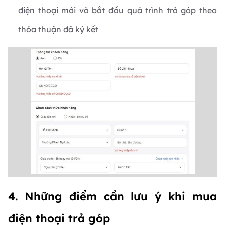
điện thoại mới và bắt đầu quá trình trả góp theo
thỏa thuận đã ký kết
4. Những điểm cần lưu ý khi mua
điện thoại trả góp