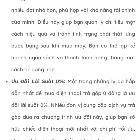
nhiều đợt nhỏ hơn, phù hợp với khả năng tài chính
của mình. Điều này giúp bạn quản lý chi tiêu một
cách hiệu quả và tránh tình trạng phải thắt lưng
buộc bụng sau khi mua máy. Bạn có thể lập kế
hoạch ngân sách và thanh toán hàng tháng một
cách dễ dàng hơn.
Ưu Đãi Lãi Suất 0%:
Một trong những lý do hấp
dẫn nhất để mua điện thoại trả góp 0 đồng là ưu
đãi lãi suất 0%. Nhiều đơn vị cung cấp dịch vụ trả
góp đưa ra chương trình ưu đãi này, giúp bạn sở
hữu chiếc điện thoại mới nhất với chi phí tối ưu,