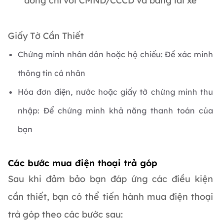
đồng chỉ với CMND/CCCD và bằng lái xe
Giấy Tờ Cần Thiết
Chứng minh nhân dân hoặc hộ chiếu: Để xác minh
thông tin cá nhân
Hóa đơn điện, nước hoặc giấy tờ chứng minh thu
nhập: Để chứng minh khả năng thanh toán của
bạn
Các bước mua điện thoại trả góp
Sau khi đảm bảo bạn đáp ứng các điều kiện
cần thiết, bạn có thể tiến hành mua điện thoại
trả góp theo các bước sau: