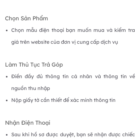
Chọn Sản Phẩm
Chọn mẫu điện thoại bạn muốn mua và kiểm tra
giá trên website của đơn vị cung cấp dịch vụ
Làm Thủ Tục Trả Góp
Điền đầy đủ thông tin cá nhân và thông tin về
nguồn thu nhập
Nộp giấy tờ cần thiết để xác minh thông tin
Nhận Điện Thoại
Sau khi hồ sơ được duyệt, bạn sẽ nhận được chiếc