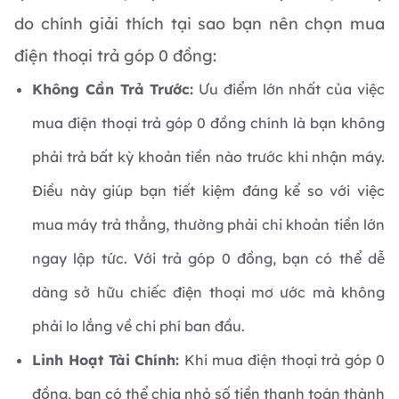
do chính giải thích tại sao bạn nên chọn mua
điện thoại trả góp 0 đồng:
Không Cần Trả Trước:
Ưu điểm lớn nhất của việc
mua điện thoại trả góp 0 đồng chính là bạn không
phải trả bất kỳ khoản tiền nào trước khi nhận máy.
Điều này giúp bạn tiết kiệm đáng kể so với việc
mua máy trả thẳng, thường phải chi khoản tiền lớn
ngay lập tức. Với trả góp 0 đồng, bạn có thể dễ
dàng sở hữu chiếc điện thoại mơ ước mà không
phải lo lắng về chi phí ban đầu.
Linh Hoạt Tài Chính:
Khi mua điện thoại trả góp 0
đồng, bạn có thể chia nhỏ số tiền thanh toán thành