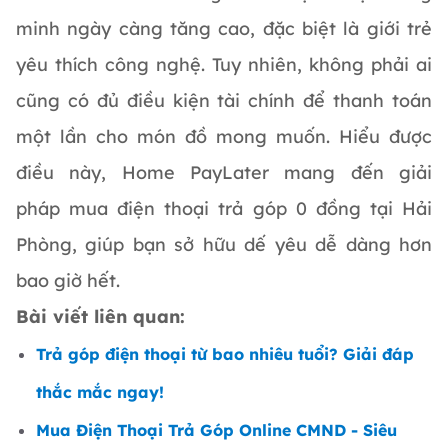
minh ngày càng tăng cao, đặc biệt là giới trẻ
yêu thích công nghệ. Tuy nhiên, không phải ai
cũng có đủ điều kiện tài chính để thanh toán
một lần cho món đồ mong muốn. Hiểu được
điều này, Home PayLater mang đến giải
pháp mua điện thoại trả góp 0 đồng tại Hải
Phòng, giúp bạn sở hữu dế yêu dễ dàng hơn
bao giờ hết.
Bài viết liên quan:
Trả góp điện thoại từ bao nhiêu tuổi? Giải đáp
thắc mắc ngay!
Mua Điện Thoại Trả Góp Online CMND - Siêu