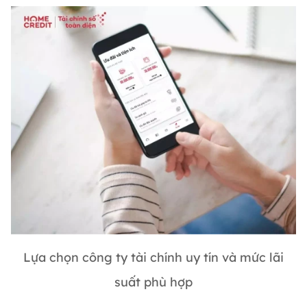
Lựa chọn công ty tài chính uy tín và mức lãi
suất phù hợp