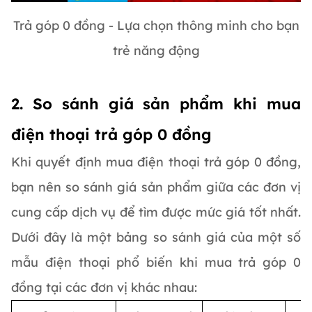
Trả góp 0 đồng - Lựa chọn thông minh cho bạn
trẻ năng động
2. So sánh giá sản phẩm khi mua
điện thoại trả góp 0 đồng
Khi quyết định mua điện thoại trả góp 0 đồng,
bạn nên so sánh giá sản phẩm giữa các đơn vị
cung cấp dịch vụ để tìm được mức giá tốt nhất.
Dưới đây là một bảng so sánh giá của một số
mẫu điện thoại phổ biến khi mua trả góp 0
đồng tại các đơn vị khác nhau: