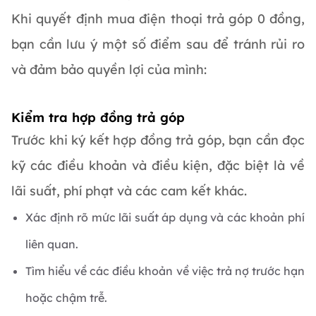
Khi quyết định mua điện thoại trả góp 0 đồng,
bạn cần lưu ý một số điểm sau để tránh rủi ro
và đảm bảo quyền lợi của mình:
Kiểm tra hợp đồng trả góp
Trước khi ký kết hợp đồng trả góp, bạn cần đọc
kỹ các điều khoản và điều kiện, đặc biệt là về
lãi suất, phí phạt và các cam kết khác.
Xác định rõ mức lãi suất áp dụng và các khoản phí
liên quan.
Tìm hiểu về các điều khoản về việc trả nợ trước hạn
hoặc chậm trễ.