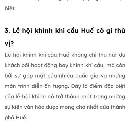
biệt.
3. Lễ hội khinh khí cầu Huế có gì thú
vị?
Lễ hội khinh khí cầu Huế không chỉ thu hút du
khách bởi hoạt động bay khinh khí cầu, mà còn
bởi sự góp mặt của nhiều quốc gia và những
màn trình diễn ấn tượng. Đây là điểm đặc biệt
của lễ hội khiến nó trở thành một trong những
sự kiện văn hóa được mong chờ nhất của thành
phố Huế.