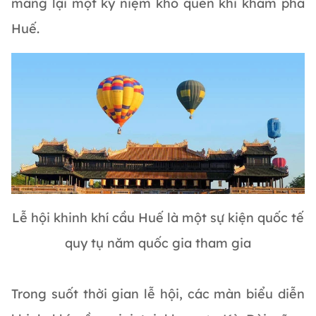
mang lại một kỷ niệm khó quên khi khám phá
Huế.
Lễ hội khinh khí cầu Huế là một sự kiện quốc tế
quy tụ năm quốc gia tham gia
Trong suốt thời gian lễ hội, các màn biểu diễn