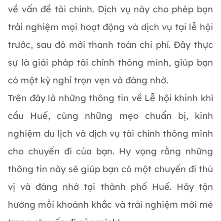
về vấn đề tài chính. Dịch vụ này cho phép bạn
trải nghiệm mọi hoạt động và dịch vụ tại lễ hội
trước, sau đó mới thanh toán chi phí. Đây thực
sự là giải pháp tài chính thông minh, giúp bạn
có một kỳ nghỉ trọn vẹn và đáng nhớ.
Trên đây là những thông tin về Lễ hội khinh khí
cầu Huế, cùng những mẹo chuẩn bị, kinh
nghiệm du lịch và dịch vụ tài chính thông minh
cho chuyến đi của bạn. Hy vọng rằng những
thông tin này sẽ giúp bạn có một chuyến đi thú
vị và đáng nhớ tại thành phố Huế. Hãy tận
hưởng mỗi khoảnh khắc và trải nghiệm mới mẻ