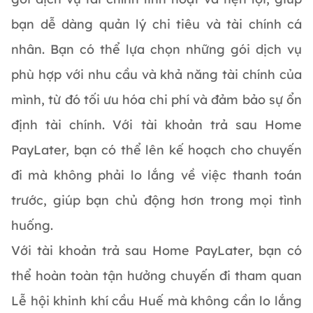
bạn dễ dàng quản lý chi tiêu và tài chính cá
nhân. Bạn có thể lựa chọn những gói dịch vụ
phù hợp với nhu cầu và khả năng tài chính của
mình, từ đó tối ưu hóa chi phí và đảm bảo sự ổn
định tài chính. Với tài khoản trả sau Home
PayLater, bạn có thể lên kế hoạch cho chuyến
đi mà không phải lo lắng về việc thanh toán
trước, giúp bạn chủ động hơn trong mọi tình
huống.
Với tài khoản trả sau Home PayLater, bạn có
thể hoàn toàn tận hưởng chuyến đi tham quan
Lễ hội khinh khí cầu Huế mà không cần lo lắng