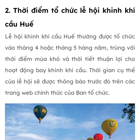
2. Thời điểm tổ chức lễ hội khinh khí
cầu Huế
Lễ hội khinh khí cầu Huế thường được tổ chức
vào tháng 4 hoặc tháng 5 hàng năm, trùng với
thời điểm mùa khô và thời tiết thuận lợi cho
hoạt động bay khinh khí cầu. Thời gian cụ thể
của lễ hội sẽ được thông báo trước đó trên các
trang web chính thức của Ban tổ chức.