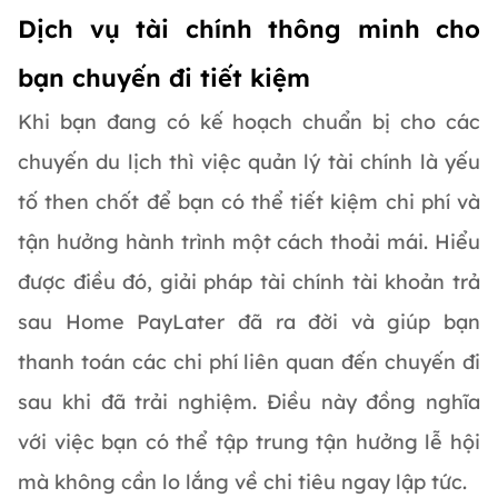
Dịch vụ tài chính thông minh cho
bạn chuyến đi tiết kiệm
Khi bạn đang có kế hoạch chuẩn bị cho các
chuyến du lịch thì việc quản lý tài chính là yếu
tố then chốt để bạn có thể tiết kiệm chi phí và
tận hưởng hành trình một cách thoải mái. Hiểu
được điều đó, giải pháp tài chính tài khoản trả
sau Home PayLater đã ra đời và giúp bạn
thanh toán các chi phí liên quan đến chuyến đi
sau khi đã trải nghiệm. Điều này đồng nghĩa
với việc bạn có thể tập trung tận hưởng lễ hội
mà không cần lo lắng về chi tiêu ngay lập tức.