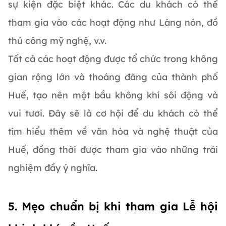
sự kiện đặc biệt khác. Các du khách có thể
tham gia vào các hoạt động như Làng nón, đồ
thủ công mỹ nghệ, v.v.
Tất cả các hoạt động được tổ chức trong không
gian rộng lớn và thoáng đãng của thành phố
Huế, tạo nên một bầu không khí sôi động và
vui tươi. Đây sẽ là cơ hội để du khách có thể
tìm hiểu thêm về văn hóa và nghệ thuật của
Huế, đồng thời được tham gia vào những trải
nghiệm đầy ý nghĩa.
5. Mẹo chuẩn bị khi tham gia Lễ hội