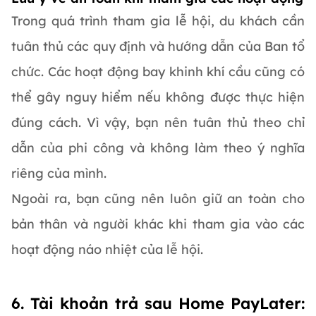
Trong quá trình tham gia lễ hội, du khách cần
tuân thủ các quy định và hướng dẫn của Ban tổ
chức. Các hoạt động bay khinh khí cầu cũng có
thể gây nguy hiểm nếu không được thực hiện
đúng cách. Vì vậy, bạn nên tuân thủ theo chỉ
dẫn của phi công và không làm theo ý nghĩa
riêng của mình.
Ngoài ra, bạn cũng nên luôn giữ an toàn cho
bản thân và người khác khi tham gia vào các
hoạt động náo nhiệt của lễ hội.
6. Tài khoản trả sau Home PayLater: