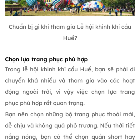
Chuẩn bị gì khi tham gia Lễ hội khinh khí cầu
Huế?
Chọn lựa trang phục phù hợp
Trong lễ hội khinh khí cầu Huế, bạn sẽ phải di
chuyển khá nhiều và tham gia vào các hoạt
động ngoài trời, vì vậy việc chọn lựa trang
phục phù hợp rất quan trọng.
Bạn nên chọn những bộ trang phục thoải mái,
dễ chịu và không quá phô trương. Nếu thời tiết
nắng nóng, bạn có thể chọn quần short hay