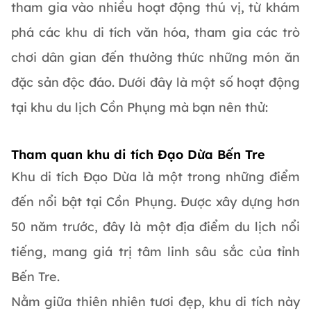
tham gia vào nhiều hoạt động thú vị, từ khám
phá các khu di tích văn hóa, tham gia các trò
chơi dân gian đến thưởng thức những món ăn
đặc sản độc đáo. Dưới đây là một số hoạt động
tại khu du lịch Cồn Phụng mà bạn nên thử:
Tham quan khu di tích Đạo Dừa Bến Tre
Khu di tích Đạo Dừa là một trong những điểm
đến nổi bật tại Cồn Phụng. Được xây dựng hơn
50 năm trước, đây là một địa điểm du lịch nổi
tiếng, mang giá trị tâm linh sâu sắc của tỉnh
Bến Tre.
Nằm giữa thiên nhiên tươi đẹp, khu di tích này