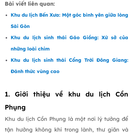
Bài viết liên quan:
Khu du lịch Bến Xưa: Một góc bình yên giữa lòng
Sài Gòn
Khu du lịch sinh thái Gáo Giồng: Xứ sở của
những loài chim
Khu du lịch sinh thái Cổng Trời Đông Giang:
Đánh thức vùng cao
1. Giới thiệu về khu du lịch Cồn
Phụng
Khu du lịch Cồn Phụng là một nơi lý tưởng để
tận hưởng không khí trong lành, thư giãn và