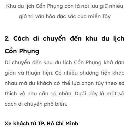
Khu du lịch Cồn Phụng còn là nơi lưu giữ nhiều
giá trị văn hóa đặc sắc của miền Tây
2. Cách di chuyển đến khu du lịch
Cồn Phụng
Di chuyển đến khu du lịch Cồn Phụng khá đơn
giản và thuận tiện. Có nhiều phương tiện khác
nhau mà du khách có thể lựa chọn tùy theo sở
thích và nhu cầu cá nhân. Dưới đây là một số
cách di chuyển phổ biến.
Xe khách từ TP. Hồ Chí Minh