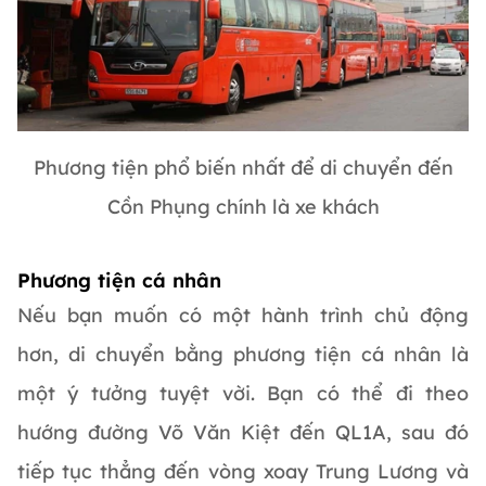
Phương tiện phổ biến nhất để di chuyển đến
Cồn Phụng chính là xe khách
Phương tiện cá nhân
Nếu bạn muốn có một hành trình chủ động
hơn, di chuyển bằng phương tiện cá nhân là
một ý tưởng tuyệt vời. Bạn có thể đi theo
hướng đường Võ Văn Kiệt đến QL1A, sau đó
tiếp tục thẳng đến vòng xoay Trung Lương và