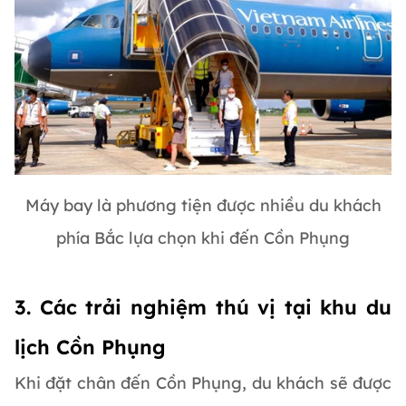
Máy bay là phương tiện được nhiều du khách
phía Bắc lựa chọn khi đến Cồn Phụng
3. Các trải nghiệm thú vị tại khu du
lịch Cồn Phụng
Khi đặt chân đến Cồn Phụng, du khách sẽ được