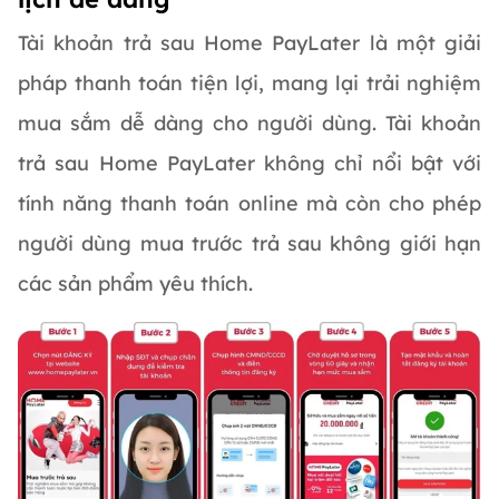
Tài khoản trả sau Home PayLater là một giải
pháp thanh toán tiện lợi, mang lại trải nghiệm
mua sắm dễ dàng cho người dùng. Tài khoản
trả sau Home PayLater không chỉ nổi bật với
tính năng thanh toán online mà còn cho phép
người dùng mua trước trả sau không giới hạn
các sản phẩm yêu thích.