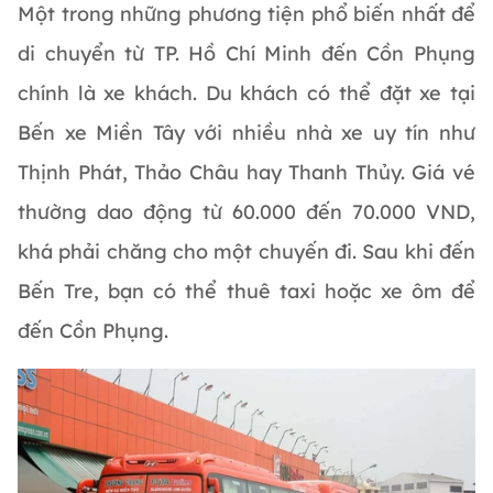
Một trong những phương tiện phổ biến nhất để
di chuyển từ TP. Hồ Chí Minh đến Cồn Phụng
chính là xe khách. Du khách có thể đặt xe tại
Bến xe Miền Tây với nhiều nhà xe uy tín như
Thịnh Phát, Thảo Châu hay Thanh Thủy. Giá vé
thường dao động từ 60.000 đến 70.000 VND,
khá phải chăng cho một chuyến đi. Sau khi đến
Bến Tre, bạn có thể thuê taxi hoặc xe ôm để
đến Cồn Phụng.