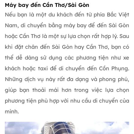
Máy bay đến Cần Thơ/Sài Gòn
Nếu bạn là một du khách đến từ phía Bắc Việt
Nam, di chuyển bằng máy bay để đến Sài Gòn
hoặc Cần Thơ là một sự lựa chọn rất hợp lý. Sau
khi đặt chân đến Sài Gòn hay Cần Thơ, bạn có
thể dễ dàng sử dụng các phương tiện như xe
khách hoặc taxi để di chuyển đến Cồn Phụng.
Những dịch vụ này rất đa dạng và phong phú,
giúp bạn thoải mái hơn trong việc lựa chọn
phương tiện phù hợp với nhu cầu di chuyển của
mình.