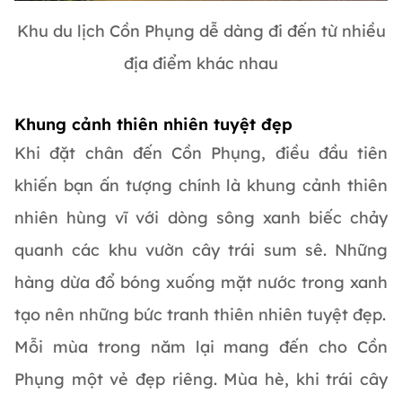
Khu du lịch Cồn Phụng dễ dàng đi đến từ nhiều
địa điểm khác nhau
Khung cảnh thiên nhiên tuyệt đẹp
Khi đặt chân đến Cồn Phụng, điều đầu tiên
khiến bạn ấn tượng chính là khung cảnh thiên
nhiên hùng vĩ với dòng sông xanh biếc chảy
quanh các khu vườn cây trái sum sê. Những
hàng dừa đổ bóng xuống mặt nước trong xanh
tạo nên những bức tranh thiên nhiên tuyệt đẹp.
Mỗi mùa trong năm lại mang đến cho Cồn
Phụng một vẻ đẹp riêng. Mùa hè, khi trái cây