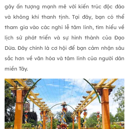
gây ấn tượng mạnh mẽ với kiến trúc độc đáo
và không khí thanh tịnh. Tại đây, bạn có thể
tham gia vào các nghi lễ tâm linh, tìm hiểu về
lịch sử phát triển và sự hình thành của Đạo
Dừa. Đây chính là cơ hội để bạn cảm nhận sâu
sắc hơn về văn hóa và tâm linh của người dân
miền Tây.