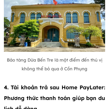
Bảo tàng Dừa Bến Tre là một điểm đến thú vị
không thể bỏ qua ở Cồn Phụng
4. Tài khoản trả sau Home PayLater:
Phương thức thanh toán giúp bạn du
lịch dễ dàng