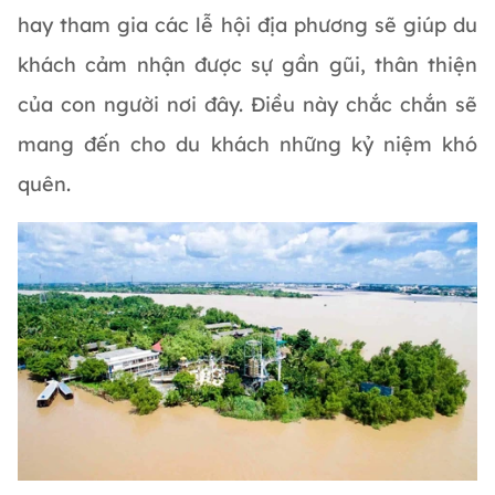
hay tham gia các lễ hội địa phương sẽ giúp du
khách cảm nhận được sự gần gũi, thân thiện
của con người nơi đây. Điều này chắc chắn sẽ
mang đến cho du khách những kỷ niệm khó
quên.