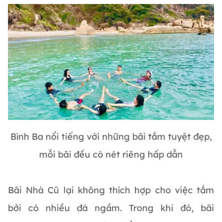
Bình Ba nổi tiếng với những bãi tắm tuyệt đẹp,
mỗi bãi đều có nét riêng hấp dẫn
Bãi Nhà Cũ lại không thích hợp cho việc tắm
bởi có nhiều đá ngầm. Trong khi đó, bãi