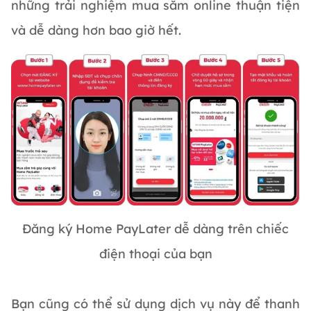
những trải nghiệm mua sắm online thuận tiện
và dễ dàng hơn bao giờ hết.
Đăng ký Home PayLater dễ dàng trên chiếc
điện thoại của bạn
Bạn cũng có thể sử dụng dịch vụ này để thanh