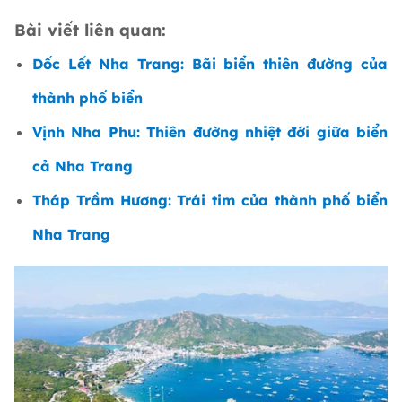
Bài viết liên quan:
Dốc Lết Nha Trang: Bãi biển thiên đường của
thành phố biển
Vịnh Nha Phu: Thiên đường nhiệt đới giữa biển
cả Nha Trang
Tháp Trầm Hương: Trái tim của thành phố biển
Nha Trang