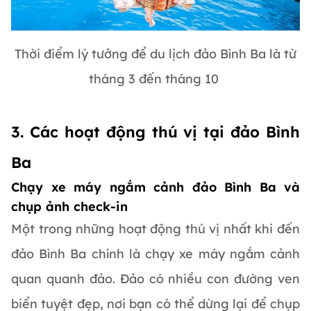
Thời điểm lý tưởng để du lịch đảo Bình Ba là từ
tháng 3 đến tháng 10
3. Các hoạt động thú vị tại đảo Bình
Ba
Chạy xe máy ngắm cảnh đảo Bình Ba và
chụp ảnh check-in
Một trong những hoạt động thú vị nhất khi đến
đảo Bình Ba chính là chạy xe máy ngắm cảnh
quan quanh đảo. Đảo có nhiều con đường ven
biển tuyệt đẹp, nơi bạn có thể dừng lại để chụp