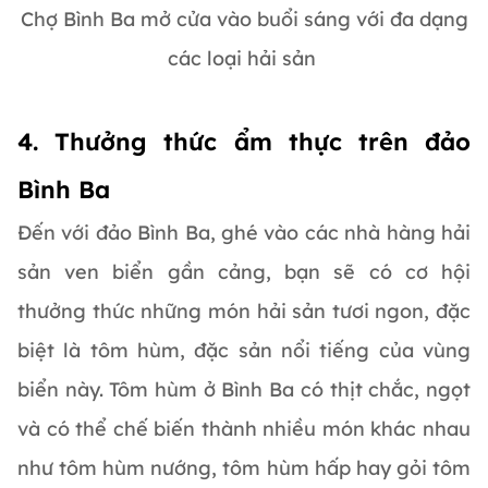
Chợ Bình Ba mở cửa vào buổi sáng với đa dạng
các loại hải sản
4. Thưởng thức ẩm thực trên đảo
Bình Ba
Đến với đảo Bình Ba, ghé vào các nhà hàng hải
sản ven biển gần cảng, bạn sẽ có cơ hội
thưởng thức những món hải sản tươi ngon, đặc
biệt là tôm hùm, đặc sản nổi tiếng của vùng
biển này. Tôm hùm ở Bình Ba có thịt chắc, ngọt
và có thể chế biến thành nhiều món khác nhau
như tôm hùm nướng, tôm hùm hấp hay gỏi tôm