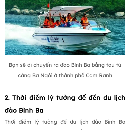
Bạn sẽ di chuyển ra đảo Bình Ba bằng tàu từ
cảng Ba Ngòi ở thành phố Cam Ranh
2. Thời điểm lý tưởng để đến du lịch
đảo Bình Ba
Thời điểm lý tưởng để du lịch đảo Bình Ba