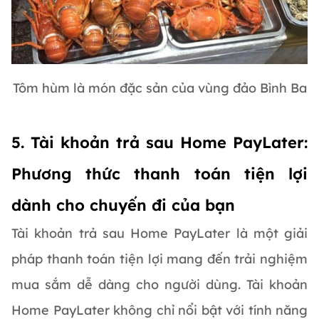
Tôm hùm là món đặc sản của vùng đảo Bình Ba
5. Tài khoản trả sau Home PayLater:
Phương thức thanh toán tiện lợi
dành cho chuyến đi của bạn
Tài khoản trả sau Home PayLater là một giải
pháp thanh toán tiện lợi mang đến trải nghiệm
mua sắm dễ dàng cho người dùng. Tài khoản
Home PayLater không chỉ nổi bật với tính năng