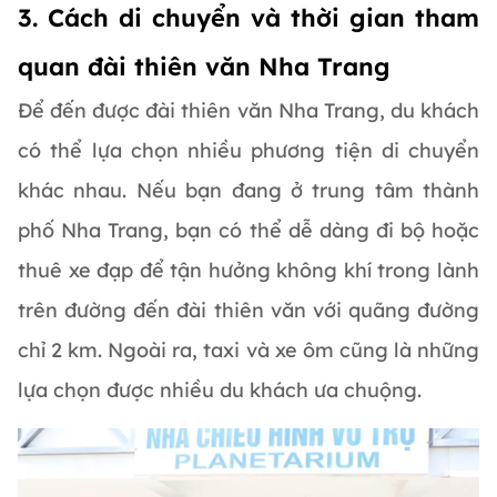
3. Cách di chuyển và thời gian tham
quan đài thiên văn Nha Trang
Để đến được đài thiên văn Nha Trang, du khách
có thể lựa chọn nhiều phương tiện di chuyển
khác nhau. Nếu bạn đang ở trung tâm thành
phố Nha Trang, bạn có thể dễ dàng đi bộ hoặc
thuê xe đạp để tận hưởng không khí trong lành
trên đường đến đài thiên văn với quãng đường
chỉ 2 km. Ngoài ra, taxi và xe ôm cũng là những
lựa chọn được nhiều du khách ưa chuộng.