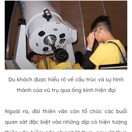
Du khách được hiểu rõ về cấu trúc và sự hình
thành của vũ trụ qua ống kính hiện đại
Ngoài ra, đài thiên văn còn tổ chức các buổi
quan sát đặc biệt vào những dịp có hiện tượng