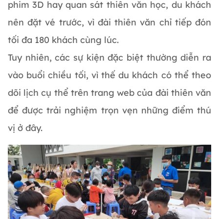
phim 3D hay quan sát thiên văn học, du khách
nên đặt vé trước, vì đài thiên văn chỉ tiếp đón
tối đa 180 khách cùng lúc.
Tuy nhiên, các sự kiện đặc biệt thường diễn ra
vào buổi chiều tối, vì thế du khách có thể theo
dõi lịch cụ thể trên trang web của đài thiên văn
để được trải nghiệm trọn vẹn những điểm thú
vị ở đây.