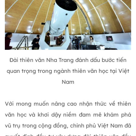
Đài thiên văn Nha Trang đánh dấu bước tiến
quan trọng trong ngành thiên văn học tại Việt
Nam
Với mong muốn nâng cao nhận thức về thiên
văn học và khơi dậy niềm đam mê khám phá
vũ trụ trong cộng đồng, chính phủ Việt Nam đã