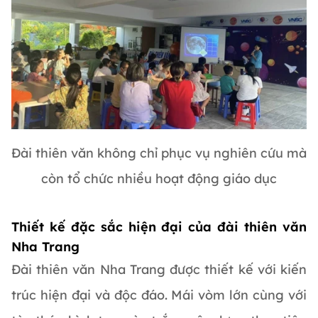
Đài thiên văn không chỉ phục vụ nghiên cứu mà
còn tổ chức nhiều hoạt động giáo dục
Thiết kế đặc sắc hiện đại của đài thiên văn
Nha Trang
Đài thiên văn Nha Trang được thiết kế với kiến
trúc hiện đại và độc đáo. Mái vòm lớn cùng với