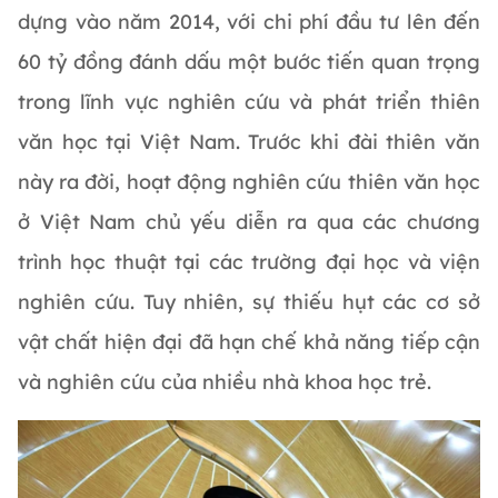
dựng vào năm 2014, với chi phí đầu tư lên đến
60 tỷ đồng đánh dấu một bước tiến quan trọng
trong lĩnh vực nghiên cứu và phát triển thiên
văn học tại Việt Nam. Trước khi đài thiên văn
này ra đời, hoạt động nghiên cứu thiên văn học
ở Việt Nam chủ yếu diễn ra qua các chương
trình học thuật tại các trường đại học và viện
nghiên cứu. Tuy nhiên, sự thiếu hụt các cơ sở
vật chất hiện đại đã hạn chế khả năng tiếp cận
và nghiên cứu của nhiều nhà khoa học trẻ.