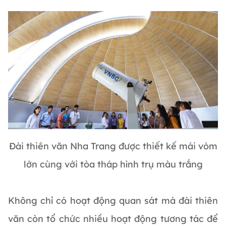
Đài thiên văn Nha Trang được thiết kế mái vòm
lớn cùng với tòa tháp hình trụ màu trắng
Không chỉ có hoạt động quan sát mà đài thiên
văn còn tổ chức nhiều hoạt động tương tác để