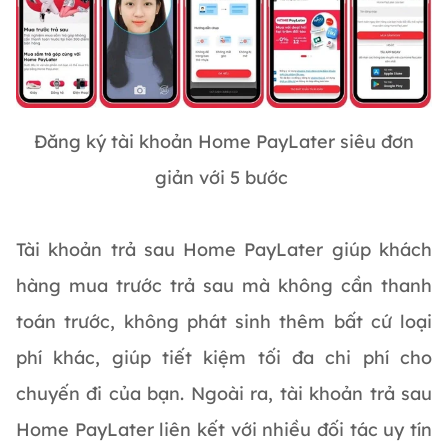
Đăng ký tài khoản Home PayLater siêu đơn
giản với 5 bước
Tài khoản trả sau Home PayLater giúp khách
hàng mua trước trả sau mà không cần thanh
toán trước, không phát sinh thêm bất cứ loại
phí khác, giúp tiết kiệm tối đa chi phí cho
chuyến đi của bạn. Ngoài ra, tài khoản trả sau
Home PayLater liên kết với nhiều đối tác uy tín