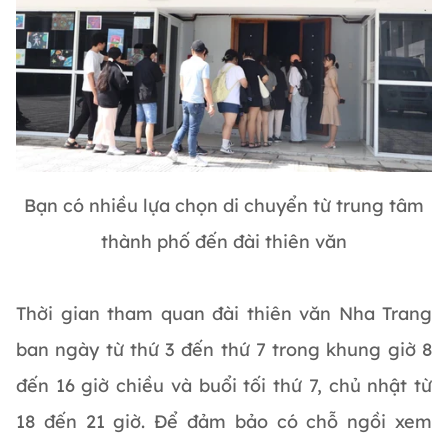
Bạn có nhiều lựa chọn di chuyển từ trung tâm
thành phố đến đài thiên văn
Thời gian tham quan đài thiên văn Nha Trang
ban ngày từ thứ 3 đến thứ 7 trong khung giờ 8
đến 16 giờ chiều và buổi tối thứ 7, chủ nhật từ
18 đến 21 giờ. Để đảm bảo có chỗ ngồi xem