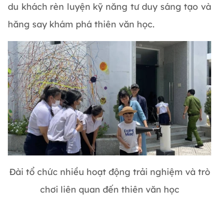
du khách rèn luyện kỹ năng tư duy sáng tạo và
hăng say khám phá thiên văn học.
Đài tổ chức nhiều hoạt động trải nghiệm và trò
chơi liên quan đến thiên văn học