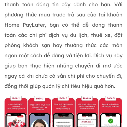
thanh toán đáng tin cậy dành cho bạn. Với
phương thức mua trước trả sau của tài khoản
Home PayLater, bạn có thể dễ dàng thanh
toán các chi phí dịch vụ du lịch, thuê xe, đặt
phòng khách sạn hay thưởng thức các món
ngon một cách dễ dàng và tiện lợi. Dịch vụ này
giúp bạn thực hiện những chuyến đi mơ ước
ngay cả khi chưa có sẵn chi phí cho chuyến đi,
đồng thời giúp quản lý chi tiêu hiệu quả hơn.