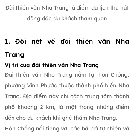
Đài thiên văn Nha Trang là điểm du lịch thu hút
đông đảo du khách tham quan
1. Đôi nét về đài thiên văn Nha
Trang
Vị trí của đài thiên văn Nha Trang
Đài thiên văn Nha Trang nằm tại hòn Chồng,
phường Vĩnh Phước thuộc thành phố biển Nha
Trang. Địa điểm này chỉ cách trung tâm thành
phố khoảng 2 km, là một trong những điểm
đến cho du khách khi ghé thăm Nha Trang.
Hòn Chồng nổi tiếng với các bãi đá tự nhiên và