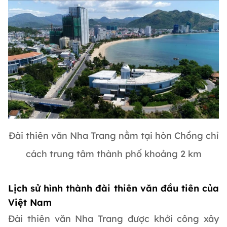
Đài thiên văn Nha Trang nằm tại hòn Chồng chỉ
cách trung tâm thành phố khoảng 2 km
Lịch sử hình thành đài thiên văn đầu tiên của
Việt Nam
Đài thiên văn Nha Trang được khởi công xây