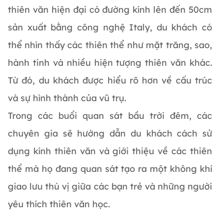
thiên văn hiện đại có đường kính lên đến 50cm
sản xuất bằng công nghệ Italy, du khách có
thể nhìn thấy các thiên thể như mặt trăng, sao,
hành tinh và nhiều hiện tượng thiên văn khác.
Từ đó, du khách được hiểu rõ hơn về cấu trúc
và sự hình thành của vũ trụ.
Trong các buổi quan sát bầu trời đêm, các
chuyên gia sẽ hướng dẫn du khách cách sử
dụng kính thiên văn và giới thiệu về các thiên
thể mà họ đang quan sát tạo ra một không khí
giao lưu thú vị giữa các bạn trẻ và những người
yêu thích thiên văn học.