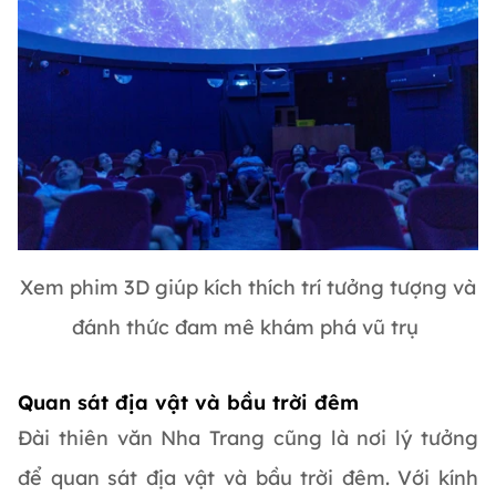
Xem phim 3D giúp kích thích trí tưởng tượng và
đánh thức đam mê khám phá vũ trụ
Quan sát địa vật và bầu trời đêm
Đài thiên văn Nha Trang cũng là nơi lý tưởng
để quan sát địa vật và bầu trời đêm. Với kính