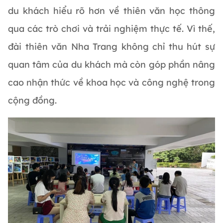
du khách hiểu rõ hơn về thiên văn học thông
qua các trò chơi và trải nghiệm thực tế. Vì thế,
đài thiên văn Nha Trang không chỉ thu hút sự
quan tâm của du khách mà còn góp phần nâng
cao nhận thức về khoa học và công nghệ trong
cộng đồng.