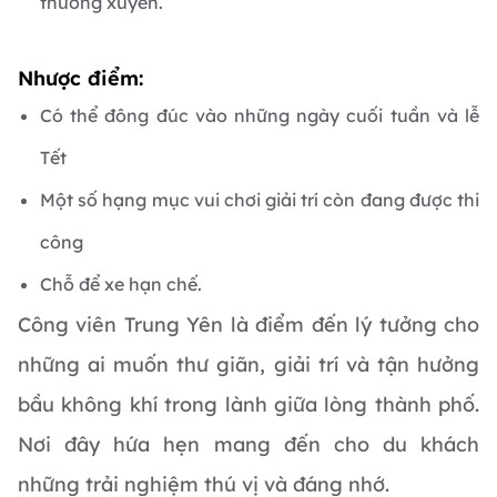
thường xuyên.
Nhược điểm:
Có thể đông đúc vào những ngày cuối tuần và lễ
Tết
Một số hạng mục vui chơi giải trí còn đang được thi
công
Chỗ để xe hạn chế.
Công viên Trung Yên là điểm đến lý tưởng cho
những ai muốn thư giãn, giải trí và tận hưởng
bầu không khí trong lành giữa lòng thành phố.
Nơi đây hứa hẹn mang đến cho du khách
những trải nghiệm thú vị và đáng nhớ.