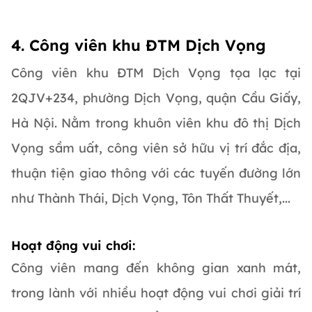
4. Công viên khu ĐTM Dịch Vọng
Công viên khu ĐTM Dịch Vọng tọa lạc tại
2QJV+234, phường Dịch Vọng, quận Cầu Giấy,
Hà Nội. Nằm trong khuôn viên khu đô thị Dịch
Vọng sầm uất, công viên sở hữu vị trí đắc địa,
thuận tiện giao thông với các tuyến đường lớn
như Thành Thái, Dịch Vọng, Tôn Thất Thuyết,...
Hoạt động vui chơi:
Công viên mang đến không gian xanh mát,
trong lành với nhiều hoạt động vui chơi giải trí