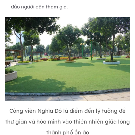
đảo người dân tham gia.
Công viên Nghĩa Đô là điểm đến lý tưởng để
thư giãn và hòa mình vào thiên nhiên giữa lòng
thành phố ồn ào