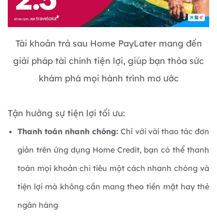
Tài khoản trả sau Home PayLater mang đến
giải pháp tài chính tiện lợi, giúp bạn thỏa sức
khám phá mọi hành trình mơ ước
Tận hưởng sự tiện lợi tối ưu:
Thanh toán nhanh chóng:
Chỉ với vài thao tác đơn
giản trên ứng dụng Home Credit, bạn có thể thanh
toán mọi khoản chi tiêu một cách nhanh chóng và
tiện lợi mà không cần mang theo tiền mặt hay thẻ
ngân hàng