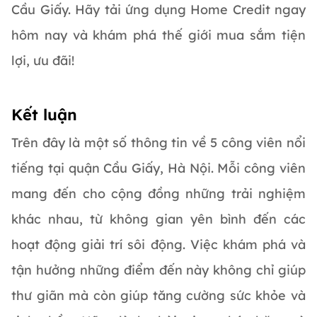
Cầu Giấy. Hãy tải ứng dụng Home Credit ngay
hôm nay và khám phá thế giới mua sắm tiện
lợi, ưu đãi!
Kết luận
Trên đây là một số thông tin về 5 công viên nổi
tiếng tại quận Cầu Giấy, Hà Nội. Mỗi công viên
mang đến cho cộng đồng những trải nghiệm
khác nhau, từ không gian yên bình đến các
hoạt động giải trí sôi động. Việc khám phá và
tận hưởng những điểm đến này không chỉ giúp
thư giãn mà còn giúp tăng cường sức khỏe và