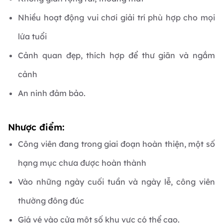
Nhiều hoạt động vui chơi giải trí phù hợp cho mọi
lứa tuổi
Cảnh quan đẹp, thích hợp để thư giãn và ngắm
cảnh
An ninh đảm bảo.
Nhược điểm:
Công viên đang trong giai đoạn hoàn thiện, một số
hạng mục chưa được hoàn thành
Vào những ngày cuối tuần và ngày lễ, công viên
thường đông đúc
Giá vé vào cửa một số khu vực có thể cao.