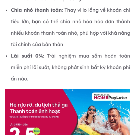
Chia nhỏ thanh toán
: Thay vì lo lắng về khoản chi
tiêu lớn, bạn có thể chia nhỏ hóa hóa đơn thành
nhiều khoản thanh toán nhỏ, phù hợp với khả năng
tài chính của bản thân
Lãi suất 0%
: Trải nghiệm mua sắm hoàn toàn
miễn phí lãi suất, không phát sinh bất kỳ khoản phí
ẩn nào.