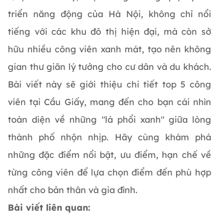
triển năng động của Hà Nội, không chỉ nổi
tiếng với các khu đô thị hiện đại, mà còn sở
hữu nhiều công viên xanh mát, tạo nên không
gian thư giãn lý tưởng cho cư dân và du khách.
Bài viết này sẽ giới thiệu chi tiết top 5 công
viên tại Cầu Giấy, mang đến cho bạn cái nhìn
toàn diện về những "lá phổi xanh" giữa lòng
thành phố nhộn nhịp. Hãy cùng khám phá
những đặc điểm nổi bật, ưu điểm, hạn chế về
từng công viên để lựa chọn điểm đến phù hợp
nhất cho bản thân và gia đình.
Bài viết liên quan: