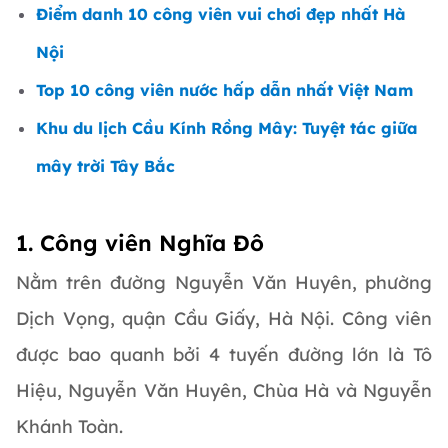
Điểm danh 10 công viên vui chơi đẹp nhất Hà
Nội
Top 10 công viên nước hấp dẫn nhất Việt Nam
Khu du lịch Cầu Kính Rồng Mây: Tuyệt tác giữa
mây trời Tây Bắc
1. Công viên Nghĩa Đô
Nằm trên đường Nguyễn Văn Huyên, phường
Dịch Vọng, quận Cầu Giấy, Hà Nội. Công viên
được bao quanh bởi 4 tuyến đường lớn là Tô
Hiệu, Nguyễn Văn Huyên, Chùa Hà và Nguyễn
Khánh Toàn.