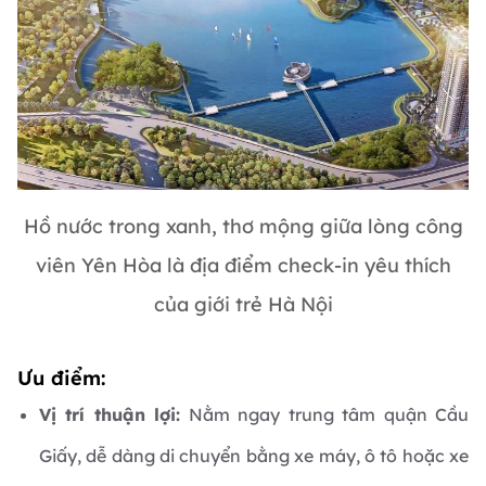
Hồ nước trong xanh, thơ mộng giữa lòng công
viên Yên Hòa là địa điểm check-in yêu thích
của giới trẻ Hà Nội
Ưu điểm:
Vị trí thuận lợi:
Nằm ngay trung tâm quận Cầu
Giấy, dễ dàng di chuyển bằng xe máy, ô tô hoặc xe