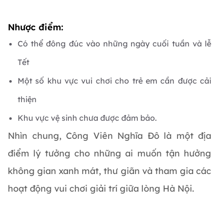
Nhược điểm:
Có thể đông đúc vào những ngày cuối tuần và lễ
Tết
Một số khu vực vui chơi cho trẻ em cần được cải
thiện
Khu vực vệ sinh chưa được đảm bảo.
Nhìn chung, Công Viên Nghĩa Đô là một địa
điểm lý tưởng cho những ai muốn tận hưởng
không gian xanh mát, thư giãn và tham gia các
hoạt động vui chơi giải trí giữa lòng Hà Nội.